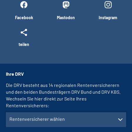
Facebook
Mastodon
Instagram
teilen
Ihre DRV
Die DRV besteht aus 14 regionalen Rentenversicherern
und den beiden Bundesträgern DRV Bund und DRV KBS.
Wechseln Sie hier direkt zur Seite Ihres
Rentenversicherers:
Rentenversicherer wählen