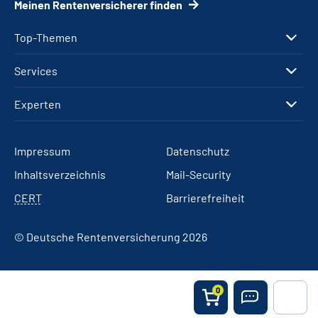
Meinen Rentenversicherer finden
Top-Themen
Services
Experten
Impressum
Datenschutz
Inhaltsverzeichnis
Mail-Security
CERT
Barrierefreiheit
© Deutsche Rentenversicherung 2026
0