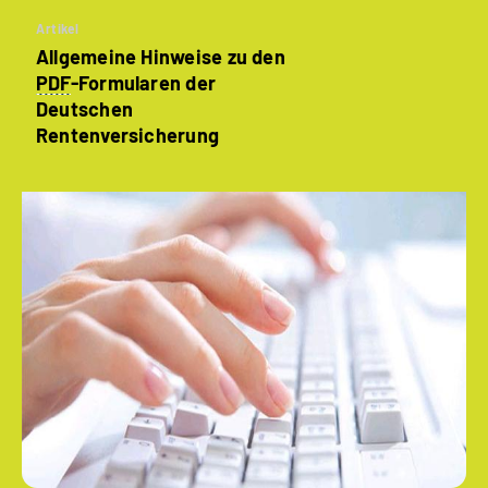
Artikel
Allgemeine Hinweise zu den
PDF
-Formularen der
Deutschen
Rentenversicherung