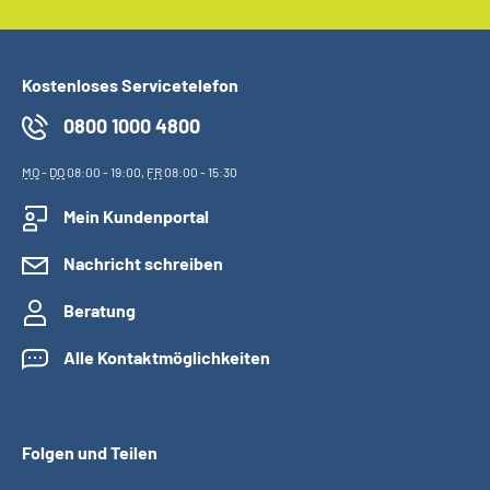
Kostenloses Servicetelefon
0800 1000 4800
MO
-
DO
08:00 - 19:00,
FR
08:00 - 15:30
Mein Kundenportal
Nachricht schreiben
Beratung
Alle Kontaktmöglichkeiten
Folgen und Teilen