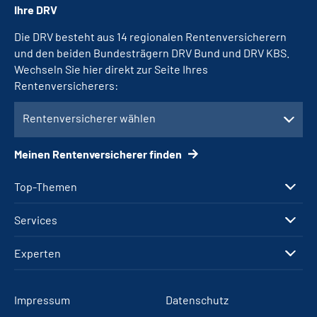
Ihre DRV
Die DRV besteht aus 14 regionalen Rentenversicherern
und den beiden Bundesträgern DRV Bund und DRV KBS.
Wechseln Sie hier direkt zur Seite Ihres
Rentenversicherers:
Rentenversicherer wählen
Meinen Rentenversicherer finden
Top-Themen
Services
Experten
Impressum
Datenschutz