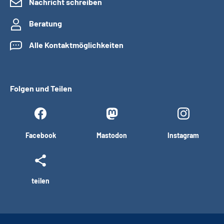
Nachricht schreiben
Beratung
Alle Kontaktmöglichkeiten
Folgen und Teilen
Facebook
Mastodon
Instagram
teilen