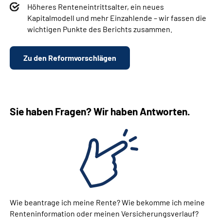
Höheres Renteneintrittsalter, ein neues
Kapitalmodell und mehr Einzahlende – wir fassen d
ie
wichtigen Punkte des Berichts zusammen.
Zu den Reformvorschlägen
Sie haben Fragen? Wir haben Antworten.
Wie beantrage ich meine Rente? Wie bekomme ich meine
Renteninformation oder meinen Versicherungsverlauf?