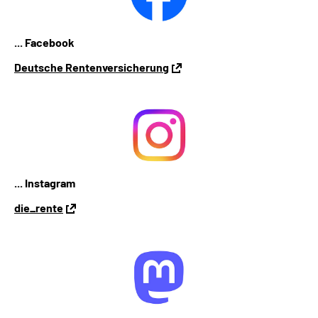
... Facebook
Deutsche Rentenversicherung
... Instagram
die_rente