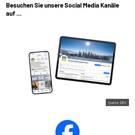
Besuchen Sie unsere Social Media Kanäle
auf ...
Quelle:DRV