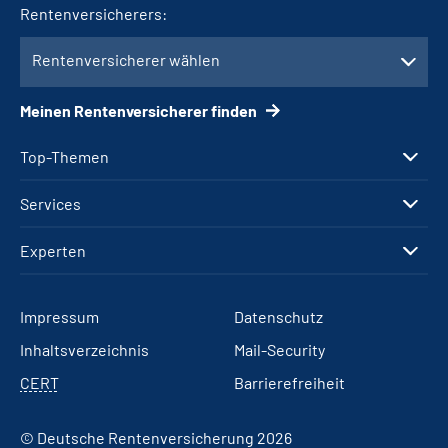
Rentenversicherers:
Rentenversicherer wählen
Meinen Rentenversicherer finden
Top-Themen
Services
Experten
Impressum
Datenschutz
Inhaltsverzeichnis
Mail-Security
CERT
Barrierefreiheit
© Deutsche Rentenversicherung 2026