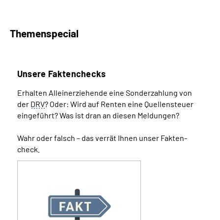
Themenspecial
Unsere Faktenchecks
Erhalten Alleinerziehende eine Sonder­zahlung von
der
DRV
? Oder: Wird auf Renten eine Quellen­­steuer
eingeführt? Was ist dran an diesen Meldungen?
Wahr oder falsch – das verrät Ihnen unser Fakten­
check.