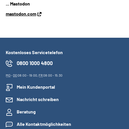
... Mastodon
mastodon.com
Kostenloses Servicetelefon
0800 1000 4800
MO
-
DO
08:00 - 19:00,
FR
08:00 - 15:30
Mein Kundenportal
Nachricht schreiben
Beratung
Alle Kontaktmöglichkeiten