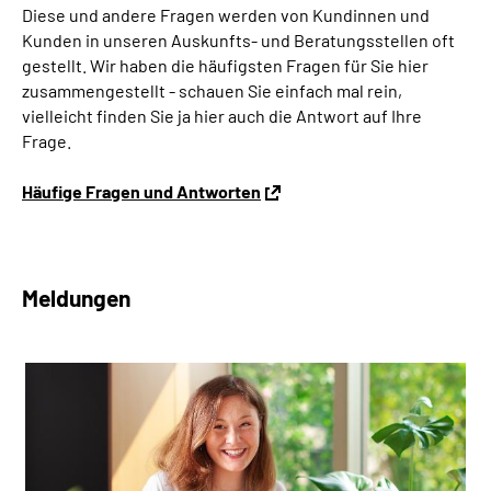
Diese und andere Fragen werden von Kundinnen und
Kunden in unseren Auskunfts- und Beratungsstellen oft
gestellt. Wir haben die häufigsten Fragen für Sie hier
zusammengestellt - schauen Sie einfach mal rein,
vielleicht finden Sie ja hier auch die Antwort auf Ihre
Frage.
Häufige Fragen und Antworten
Meldungen