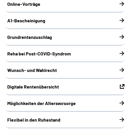
Online-Vorträge
A1-Bescheinigung
Grundrentenzuschlag
Reha bei Post-COVID-Syndrom
Wunsch- und Wahlrecht
Digitale Rentenübersicht
Möglichkeiten der Altersvorsorge
Flexibel in den Ruhestand