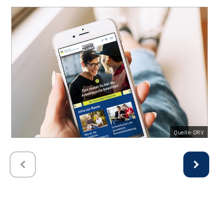
Quelle:DRV