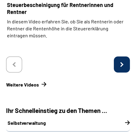
Steuerbescheinigung für Rentnerinnen und
Rentner
In diesem Video erfahren Sie, ob Sie als Rentnerin oder
Rentner die Rentenhöhe in die Steuererklärung
eintragen müssen.
Weitere Videos
Ihr Schnelleinstieg zu den Themen ...
Selbstverwaltung