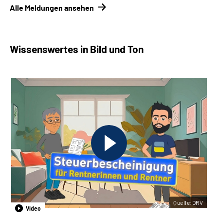
Alle Meldungen ansehen
Wissenswertes in Bild und Ton
Quelle:DRV
Video