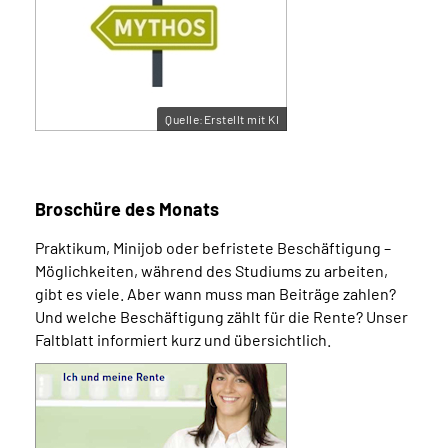
Quelle:Erstellt mit KI
Broschüre des Monats
Praktikum, Minijob oder befristete Beschäftigung –
Möglichkeiten, während des Studiums zu arbeiten,
gibt es viele. Aber wann muss man Beiträge zahlen?
Und welche Beschäftigung zählt für die Rente? Unser
Faltblatt informiert kurz und übersichtlich.