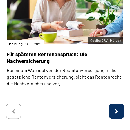
Quelle:DRV | Hützen
Meldung
04.08.2026
Für späteren Rentenanspruch: Die
Nachversicherung
Bei einem Wechsel von der Beamtenversorgung in die
gesetzliche Rentenversicherung, sieht das Rentenrecht
die Nachversicherung vor.