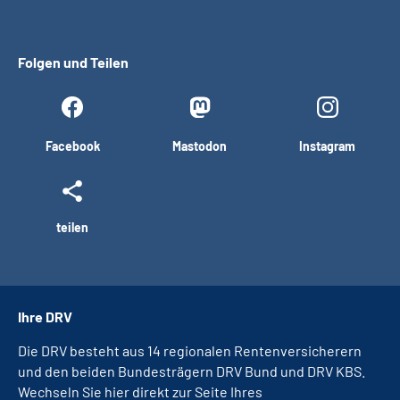
Folgen und Teilen
Facebook
Mastodon
Instagram
teilen
Ihre DRV
Die DRV besteht aus 14 regionalen Rentenversicherern
und den beiden Bundesträgern DRV Bund und DRV KBS.
Wechseln Sie hier direkt zur Seite Ihres