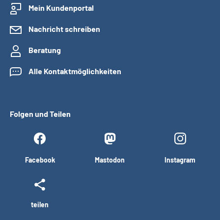
Mein Kundenportal
Nachricht schreiben
Beratung
Alle Kontaktmöglichkeiten
Folgen und Teilen
Facebook
Mastodon
Instagram
teilen