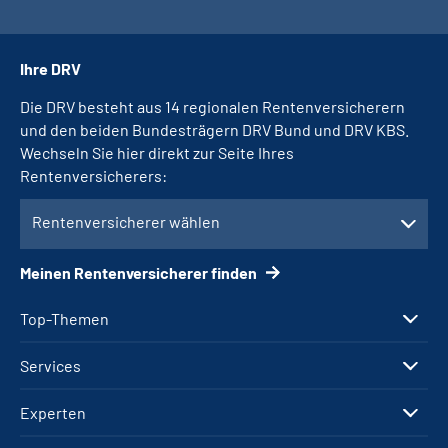
Ihre DRV
Die DRV besteht aus 14 regionalen Rentenversicherern
und den beiden Bundesträgern DRV Bund und DRV KBS.
Wechseln Sie hier direkt zur Seite Ihres
Rentenversicherers:
Rentenversicherer wählen
Meinen Rentenversicherer finden
Top-Themen
Services
Experten