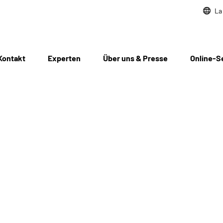
La
Kontakt
Experten
Über uns & Presse
Online-S