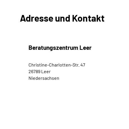
Adresse und Kontakt
Beratungszentrum Leer
Christine-Charlotten-Str. 47
26789 Leer
Niedersachsen