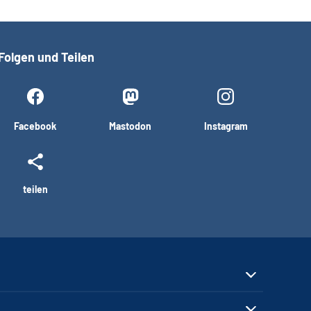
Folgen und Teilen
Facebook
Mastodon
Instagram
teilen