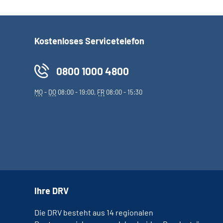
Kostenloses Servicetelefon
0800 1000 4800
MO
-
DO
08:00 - 19:00,
FR
08:00 - 15:30
Ihre DRV
Die DRV besteht aus 14 regionalen