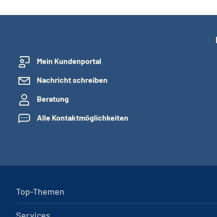
Mein Kundenportal
Nachricht schreiben
Beratung
Alle Kontaktmöglichkeiten
Top-Themen
Services