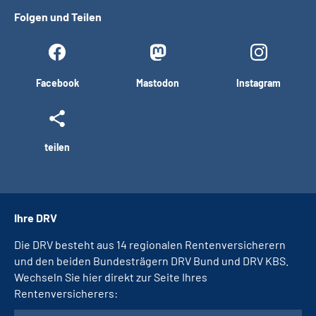
Folgen und Teilen
Facebook
Mastodon
Instagram
teilen
Ihre DRV
Die DRV besteht aus 14 regionalen Rentenversicherern
und den beiden Bundesträgern DRV Bund und DRV KBS.
Wechseln Sie hier direkt zur Seite Ihres
Rentenversicherers: