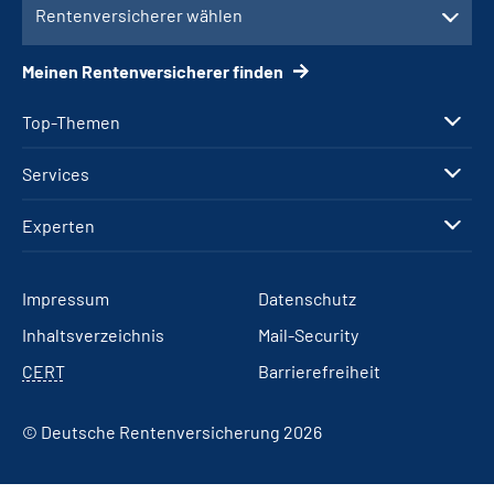
Rentenversicherer wählen
Meinen Rentenversicherer finden
Top-Themen
Services
Experten
Impressum
Datenschutz
Inhaltsverzeichnis
Mail-Security
CERT
Barrierefreiheit
© Deutsche Rentenversicherung 2026