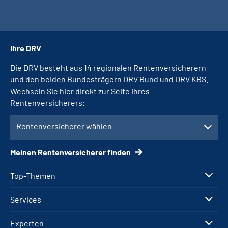
Ihre DRV
Die DRV besteht aus 14 regionalen Rentenversicherern
und den beiden Bundesträgern DRV Bund und DRV KBS.
Wechseln Sie hier direkt zur Seite Ihres
Rentenversicherers:
Rentenversicherer wählen
Meinen Rentenversicherer finden
Top-Themen
Services
Experten