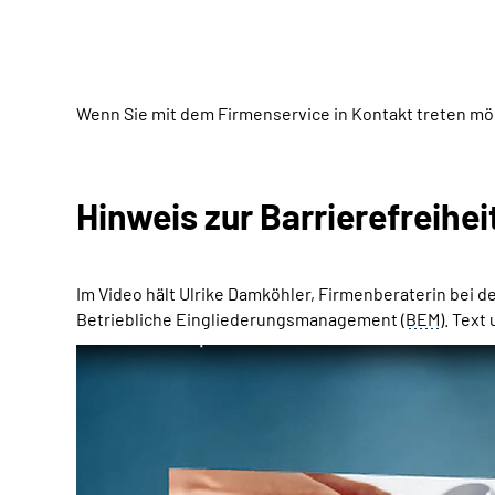
Wenn Sie mit dem Firmenservice in Kontakt treten mö
Hinweis zur Barrierefreihei
Im Video hält Ulrike Damköhler, Firmenberaterin be
Betriebliche Eingliederungsmanagement (
BEM
). Text