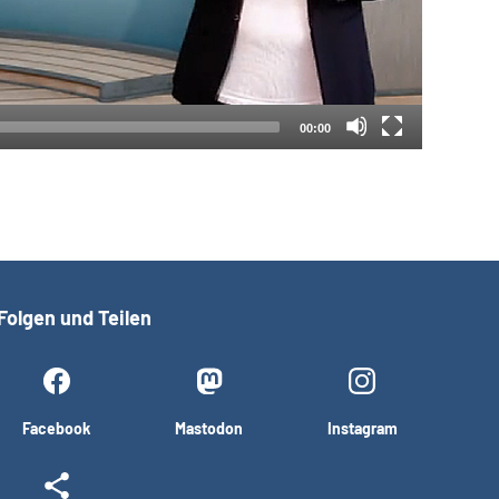
00:00
Folgen und Teilen
Facebook
Mastodon
Instagram