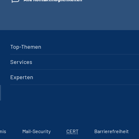
Top-Themen
Services
Experten
nis
Mail-Security
CERT
Barrierefreiheit