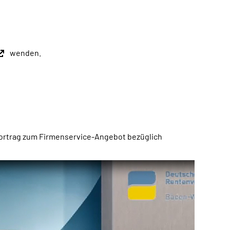
wenden.
Vortrag zum Firmenservice-Angebot bezüglich