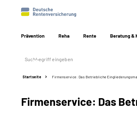
Prävention
Reha
Rente
Beratung & 
Startseite
Firmenservice: Das Betriebliche Eingliederungs
Firmenservice: Das Bet