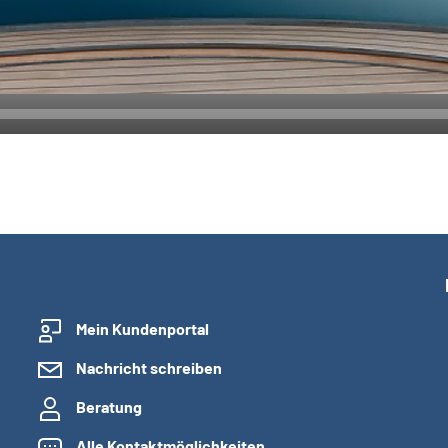
Mein Kundenportal
Nachricht schreiben
Beratung
Alle Kontaktmöglichkeiten