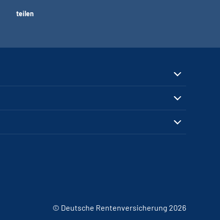
teilen
© Deutsche Rentenversicherung 2026