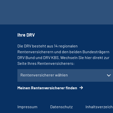
Ihre DRV
Die DRV besteht aus 14 regionalen
Rentenversicherern und den beiden Bundesträgern
DRV Bund und DRV KBS. Wechseln Sie hier direkt zur
Seite Ihres Rentenversicherers:
Rentenversicherer wählen
Meinen Rentenversicherer finden
Impressum
Datenschutz
Inhaltsverzeich