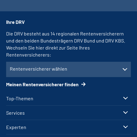
Ihre DRV
Die DRV besteht aus 14 regionalen Rentenversicherern
und den beiden Bundesträgern DRV Bund und DRV KBS.
Wechseln Sie hier direkt zur Seite Ihres
Rentenversicherers:
Rentenversicherer wählen
Meinen Rentenversicherer finden
Top-Themen
Services
Experten