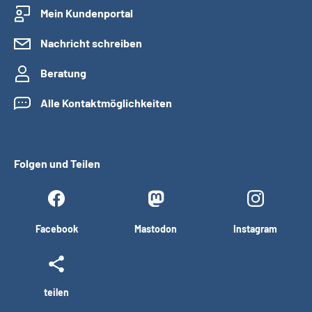
Mein Kundenportal
Nachricht schreiben
Beratung
Alle Kontaktmöglichkeiten
Folgen und Teilen
Facebook
Mastodon
Instagram
teilen