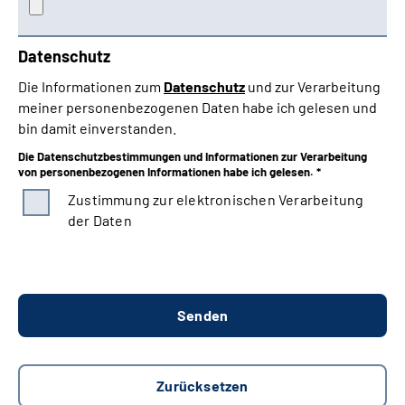
Datenschutz
Die Informationen zum
Datenschutz
und zur Verarbeitung
meiner personenbezogenen Daten habe ich gelesen und
bin damit einverstanden.
Die Datenschutzbestimmungen und Informationen zur Verarbeitung
von personenbezogenen Informationen habe ich gelesen. *
Zustimmung zur elektronischen Verarbeitung
der Daten