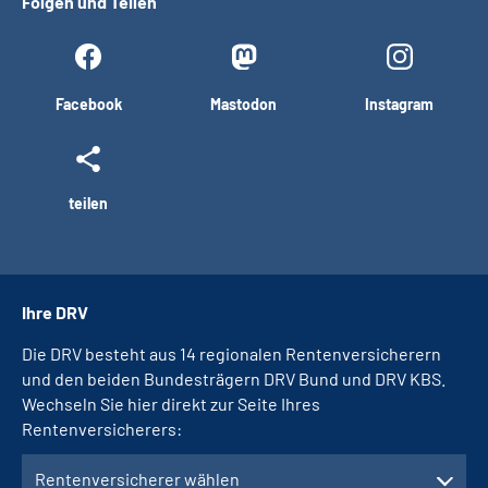
Folgen und Teilen
Facebook
Mastodon
Instagram
teilen
Ihre DRV
Die DRV besteht aus 14 regionalen Rentenversicherern
und den beiden Bundesträgern DRV Bund und DRV KBS.
Wechseln Sie hier direkt zur Seite Ihres
Rentenversicherers:
Rentenversicherer wählen