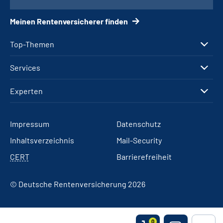
Meinen Rentenversicherer finden
Top-Themen
Services
Experten
Impressum
Datenschutz
Inhaltsverzeichnis
Mail-Security
CERT
Barrierefreiheit
© Deutsche Rentenversicherung 2026
0