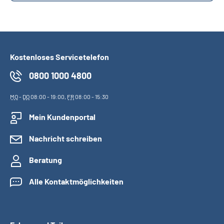
Kostenloses Servicetelefon
0800 1000 4800
MO
-
DO
08:00 - 19:00,
FR
08:00 - 15:30
Mein Kundenportal
Nachricht schreiben
Beratung
Alle Kontaktmöglichkeiten