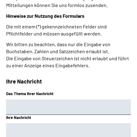
Mitteilungen können Sie uns formlos zusenden.
Hinweise zur Nutzung des Formulars
Die mit einem (*) gekennzeichneten Felder sind
Pflichtfelder und müssen ausgefüllt werden.
Wir bitten zu beachten, dass nur die Eingabe von
Buchstaben, Zahlen und Satzzeichen erlaubt ist.
Die Eingabe von Steuerzeichen ist nicht erlaubt und führt
zu einer Anzeige eines Eingabefehlers.
Ihre Nachricht
Das Thema Ihrer Nachricht
Ihre Nachricht