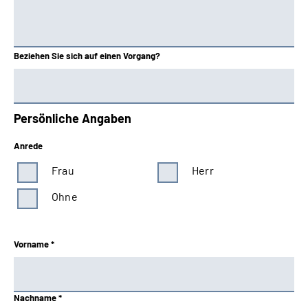
Beziehen Sie sich auf einen Vorgang?
Persönliche Angaben
Anrede
Frau
Herr
Ohne
Vorname *
Nachname *