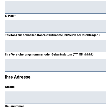
E-Mail *
Telefon (zur schnellen Kontaktaufnahme, hilfreich bei Rückfragen)
Ihre Versicherungsnummer oder Geburtsdatum (TT.MM.JJJJ)
Ihre Adresse
Straße
Hausnummer