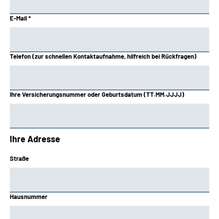
E-Mail *
Telefon (zur schnellen Kontaktaufnahme, hilfreich bei Rückfragen)
Ihre Versicherungsnummer oder Geburtsdatum (TT.MM.JJJJ)
Ihre Adresse
Straße
Hausnummer