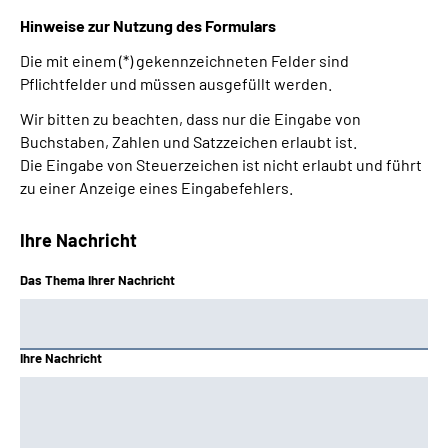
Hinweise zur Nutzung des Formulars
Die mit einem (*) gekennzeichneten Felder sind
Pflichtfelder und müssen ausgefüllt werden.
Wir bitten zu beachten, dass nur die Eingabe von
Buchstaben, Zahlen und Satzzeichen erlaubt ist.
Die Eingabe von Steuerzeichen ist nicht erlaubt und führt
zu einer Anzeige eines Eingabefehlers.
Ihre Nachricht
Das Thema Ihrer Nachricht
Ihre Nachricht