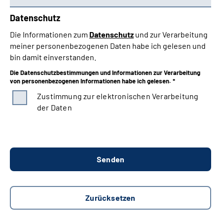
Datenschutz
Die Informationen zum
Datenschutz
und zur Verarbeitung
meiner personenbezogenen Daten habe ich gelesen und
bin damit einverstanden.
Die Datenschutzbestimmungen und Informationen zur Verarbeitung
von personenbezogenen Informationen habe ich gelesen. *
Zustimmung zur elektronischen Verarbeitung
der Daten