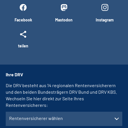
Facebook
Mastodon
Instagram
teilen
Ihre DRV
Die DRV besteht aus 14 regionalen Rentenversicherern
und den beiden Bundesträgern DRV Bund und DRV KBS.
Wechseln Sie hier direkt zur Seite Ihres
Rentenversicherers:
Rentenversicherer wählen