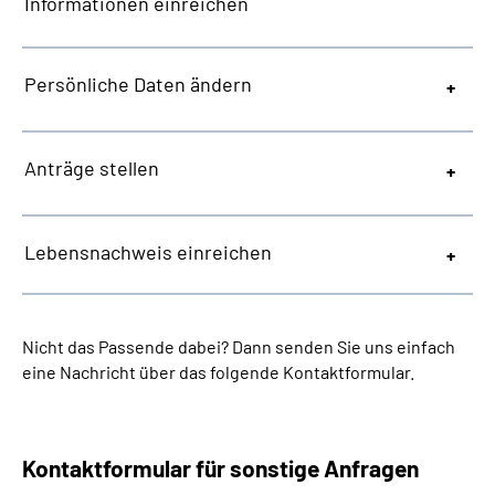
Informationen einreichen
Persönliche Daten ändern
Anträge stellen
Lebensnachweis einreichen
Nicht das Passende dabei? Dann senden Sie uns einfach
eine Nachricht über das folgende Kontaktformular.
Kontaktformular für sonstige Anfragen