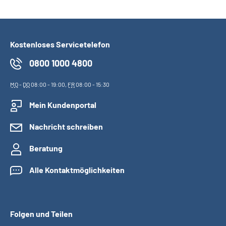
Kostenloses Servicetelefon
0800 1000 4800
MO
-
DO
08:00 - 19:00,
FR
08:00 - 15:30
Mein Kundenportal
Nachricht schreiben
Beratung
Alle Kontaktmöglichkeiten
Folgen und Teilen