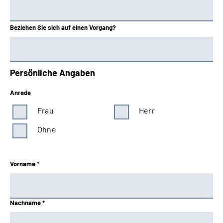
Beziehen Sie sich auf einen Vorgang?
Persönliche Angaben
Anrede
Frau
Herr
Ohne
Vorname *
Nachname *