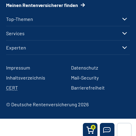
Meinen Rentenversicherer finden
Top-Themen
Services
Experten
Impressum
Datenschutz
Inhaltsverzeichnis
Mail-Security
CERT
Barrierefreiheit
© Deutsche Rentenversicherung 2026
0