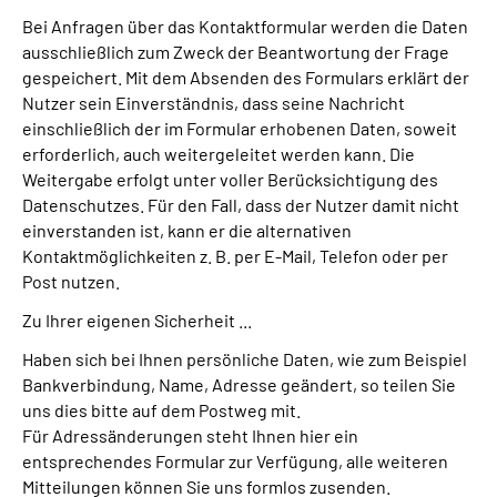
Bei Anfragen über das Kontaktformular werden die Daten
ausschließlich zum Zweck der Beantwortung der Frage
gespeichert. Mit dem Absenden des Formulars erklärt der
Nutzer sein Einverständnis, dass seine Nachricht
einschließlich der im Formular erhobenen Daten, soweit
erforderlich, auch weitergeleitet werden kann. Die
Weitergabe erfolgt unter voller Berücksichtigung des
Datenschutzes. Für den Fall, dass der Nutzer damit nicht
einverstanden ist, kann er die alternativen
Kontaktmöglichkeiten z. B. per E-Mail, Telefon oder per
Post nutzen.
Zu Ihrer eigenen Sicherheit ...
Haben sich bei Ihnen persönliche Daten, wie zum Beispiel
Bankverbindung, Name, Adresse geändert, so teilen Sie
uns dies bitte auf dem Postweg mit.
Für Adressänderungen steht Ihnen hier ein
entsprechendes Formular zur Verfügung, alle weiteren
Mitteilungen können Sie uns formlos zusenden.