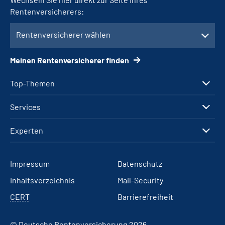
Rentenversicherers:
Rentenversicherer wählen
Meinen Rentenversicherer finden
Top-Themen
Services
Experten
Impressum
Datenschutz
Inhaltsverzeichnis
Mail-Security
CERT
Barrierefreiheit
© Deutsche Rentenversicherung 2026