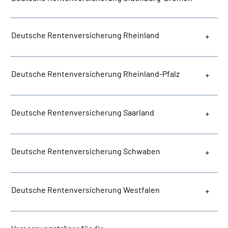
Deutsche Rentenversicherung Rheinland
Deutsche Rentenversicherung Rheinland-Pfalz
Deutsche Rentenversicherung Saarland
Deutsche Rentenversicherung Schwaben
Deutsche Rentenversicherung Westfalen