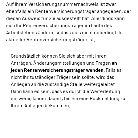
Auf Ihrem Versicherungsnummernachweis ist zwar
ebenfalls ein Rentenversicherungsträger angegeben, der
diesen Ausweis für Sie ausgestellt hat. Allerdings kann
sich Ihr Rentenversicherungsträger im Laufe des
Arbeitslebens ändern, sodass dies nicht unbedingt Ihr
aktueller Rentenversicherungsträger ist.
Grundsätzlich können Sie sich aber mit Ihren
Anträgen, Änderungsmitteilungen und Fragen
an
jeden Rentenversicherungsträger wenden.
Falls es
nicht Ihr zuständiger Träger sein sollte, wird das
Anliegen an die zuständige Stelle weitergeleitet.
Dann kann es sein, dass es durch die Weiterleitung
ein wenig länger dauert, bis Sie eine Rückmeldung zu
Ihrem Anliegen bekommen.