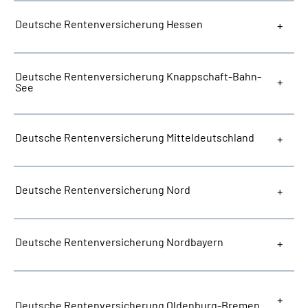
Deutsche Rentenversicherung Hessen
Deutsche Rentenversicherung Knappschaft-Bahn-
See
Deutsche Rentenversicherung Mitteldeutschland
Deutsche Rentenversicherung Nord
Deutsche Rentenversicherung Nordbayern
Deutsche Rentenversicherung Oldenburg-Bremen