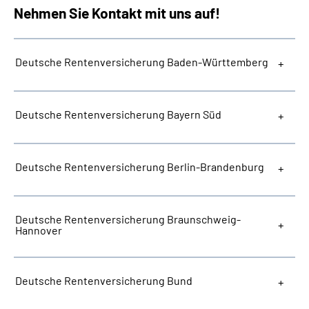
Nehmen Sie Kontakt mit uns auf!
Deutsche Rentenversicherung Baden-Württemberg
Deutsche Rentenversicherung Bayern Süd
Deutsche Rentenversicherung Berlin-Brandenburg
Deutsche Rentenversicherung Braunschweig-
Hannover
Deutsche Rentenversicherung Bund