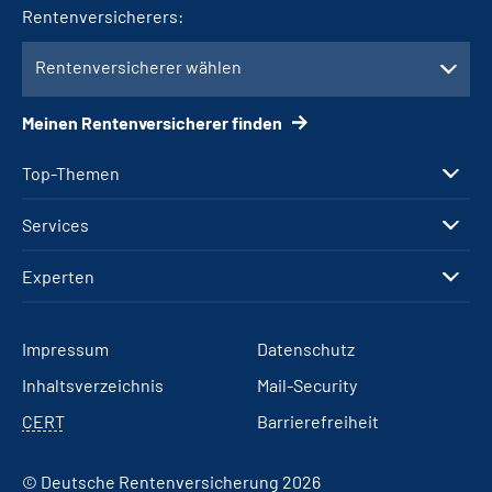
Rentenversicherers:
Rentenversicherer wählen
Meinen Rentenversicherer finden
Top-Themen
Services
Experten
Impressum
Datenschutz
Inhaltsverzeichnis
Mail-Security
CERT
Barrierefreiheit
© Deutsche Rentenversicherung 2026