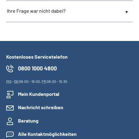
Ihre Frage war nicht dabei?
Kostenloses Servicetelefon
0800 1000 4800
MO
-
DO
08:00 - 19:00,
FR
08:00 - 15:30
Mein Kundenportal
Nachricht schreiben
Beratung
Alle Kontaktmöglichkeiten