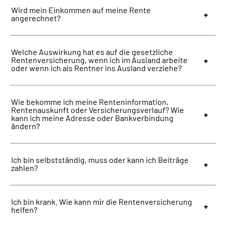
Wird mein Einkommen auf meine Rente
angerechnet?
Welche Auswirkung hat es auf die gesetzliche
Rentenversicherung, wenn ich im Ausland arbeite
oder wenn ich als Rentner ins Ausland verziehe?
Wie bekomme ich meine Renteninformation,
Rentenauskunft oder Versicherungsverlauf? Wie
kann ich meine Adresse oder Bankverbindung
ändern?
Ich bin selbstständig, muss oder kann ich Beiträge
zahlen?
Ich bin krank. Wie kann mir die Rentenversicherung
helfen?