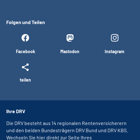
Folgen und Teilen
Facebook
Mastodon
Instagram
teilen
Ihre DRV
Die DRV besteht aus 14 regionalen Rentenversicherern
und den beiden Bundesträgern DRV Bund und DRV KBS.
Wechseln Sie hier direkt zur Seite Ihres