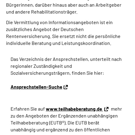
Bürgerinnen, darüber hinaus aber auch an Arbeitgeber
und andere Rehabilitationsträger.
Die Vermittlung von Informationsangeboten ist ein
zusätzliches Angebot der Deutschen
Rentenversicherung. Sie ersetzt nicht die persönliche
individuelle Beratung und Leistungskoordination.
Das Verzeichnis der Ansprechstellen, unterteilt nach
regionaler Zuständigkeit und
Sozialversicherungsträgern, finden Sie hier:
Ansprechstellen-Suche
Erfahren Sie auf
www.teilhabeberatung.de
mehr
zu den Angeboten der Ergänzenden unabhängigen
Teilhabeberatung (EUTB®). Die EUTB berät
unabhängig und ergänzend zu den öffentlichen