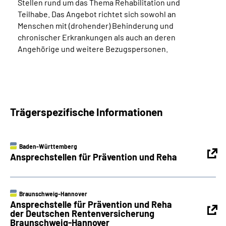
Stellen rund um das Thema Rehabilitation und
Teilhabe. Das Angebot richtet sich sowohl an
Menschen mit (drohender) Behinderung und
chronischer Erkrankungen als auch an deren
Angehörige und weitere Bezugspersonen.
Trägerspezifische Informationen
Baden-Württemberg
Ansprechstellen für Prävention und Reha
Braunschweig-Hannover
Ansprechstelle für Prävention und Reha
der Deutschen Rentenversicherung
Braunschweig-Hannover