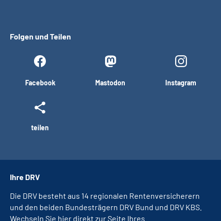
Folgen und Teilen
Facebook
Mastodon
Instagram
teilen
Ihre DRV
Die DRV besteht aus 14 regionalen Rentenversicherern
und den beiden Bundesträgern DRV Bund und DRV KBS.
Wechseln Sie hier direkt zur Seite Ihres