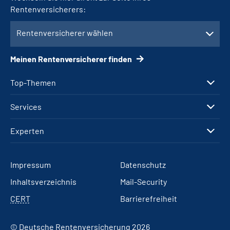
Rentenversicherers:
Rentenversicherer wählen
Meinen Rentenversicherer finden
Top-Themen
Services
Experten
Impressum
Datenschutz
Inhaltsverzeichnis
Mail-Security
CERT
Barrierefreiheit
© Deutsche Rentenversicherung 2026