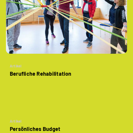
Artikel
Berufliche Rehabilitation
Artikel
Persönliches Budget