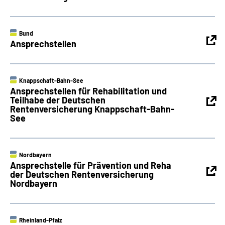
Bund
Ansprechstellen
Knappschaft-Bahn-See
Ansprechstellen für Rehabilitation und
Teilhabe der Deutschen
Rentenversicherung Knappschaft-Bahn-
See
Nordbayern
Ansprechstelle für Prävention und Reha
der Deutschen Rentenversicherung
Nordbayern
Rheinland-Pfalz