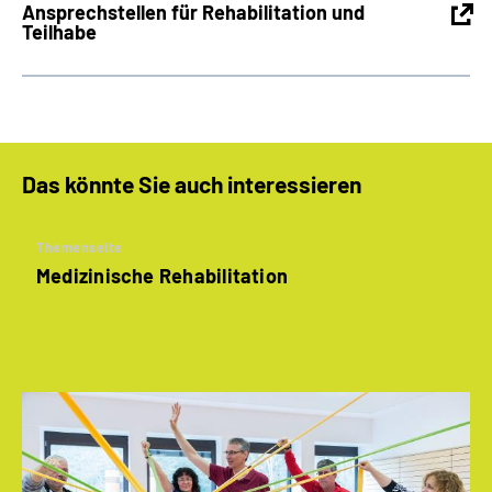
Ansprechstellen für Rehabilitation und
Teilhabe
Das könnte Sie auch interessieren
Themenseite
Medizinische Rehabilitation