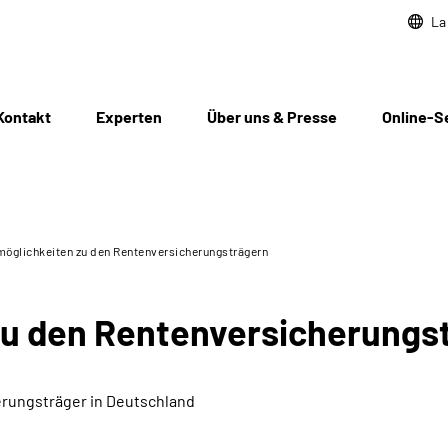
La
Kontakt
Experten
Über uns & Presse
Online-S
öglichkeiten zu den Rentenversicherungsträgern
zu den Rentenversicherungs
rungsträger in Deutschland