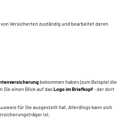
 von Versicherten zuständig und bearbeitet deren
ntenversicherung
bekommen haben (zum Beispiel die
n Sie einen Blick auf das
Logo im Briefkopf
- der dort
weis für Sie ausgestellt hat. Allerdings kann sich
ersicherungsträger ist.