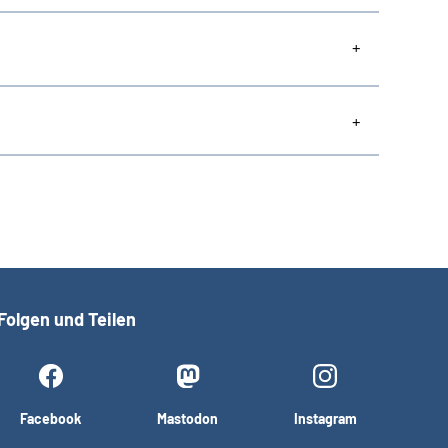
Folgen und Teilen
Facebook
Mastodon
Instagram