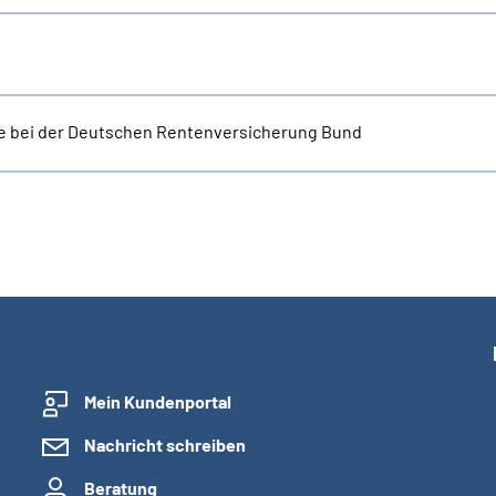
e bei der Deutschen Rentenversicherung Bund
Mein Kundenportal
Nachricht schreiben
Beratung