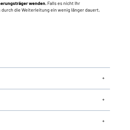
herungsträger wenden.
Falls es nicht Ihr
s durch die Weiterleitung ein wenig länger dauert,