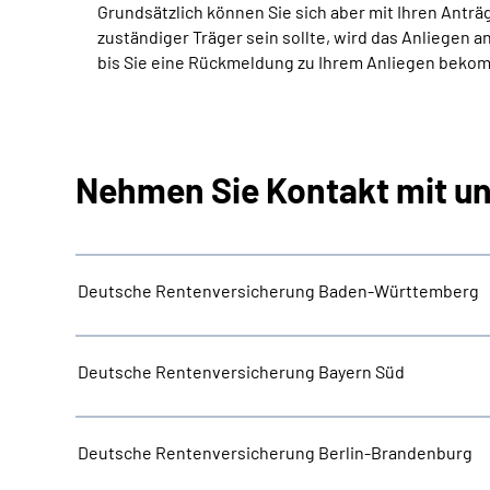
Grundsätzlich können Sie sich aber mit Ihren Ant
zuständiger Träger sein sollte, wird das Anliegen a
bis Sie eine Rückmeldung zu Ihrem Anliegen beko
Nehmen Sie Kontakt mit un
Deutsche Rentenversicherung Baden-Württemberg
Deutsche Rentenversicherung Bayern Süd
Deutsche Rentenversicherung Berlin-Brandenburg