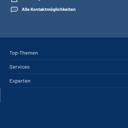
Alle Kontaktmöglichkeiten
Top-Themen
Services
Experten