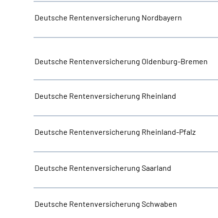
Deutsche Rentenversicherung Nordbayern
Deutsche Rentenversicherung Oldenburg-Bremen
Deutsche Rentenversicherung Rheinland
Deutsche Rentenversicherung Rheinland-Pfalz
Deutsche Rentenversicherung Saarland
Deutsche Rentenversicherung Schwaben