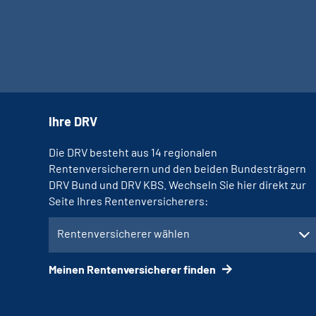
Ihre DRV
Die DRV besteht aus 14 regionalen
Rentenversicherern und den beiden Bundesträgern
DRV Bund und DRV KBS. Wechseln Sie hier direkt zur
Seite Ihres Rentenversicherers:
Rentenversicherer wählen
Meinen Rentenversicherer finden