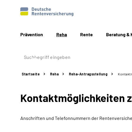
Prävention
Reha
Rente
Beratung & 
Startseite
Reha
Reha-Antragsstellung
Kontaktm
Kontaktmöglichkeiten 
Anschriften und Telefonnummern
der Rentenversiche