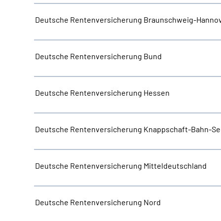
Deutsche Rentenversicherung Braunschweig-Hanno
Deutsche Rentenversicherung Bund
Deutsche Rentenversicherung Hessen
Deutsche Rentenversicherung Knappschaft-Bahn-Se
Deutsche Rentenversicherung Mitteldeutschland
Deutsche Rentenversicherung Nord