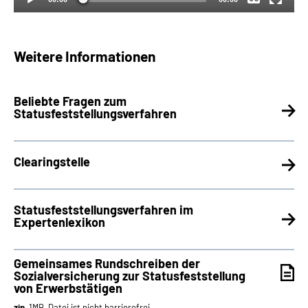
Weitere Informationen
Beliebte Fragen zum
Statusfeststellungsverfahren
Clearingstelle
Statusfeststellungsverfahren im
Expertenlexikon
Gemeinsames Rundschreiben der
Sozialversicherung zur Statusfeststellung
von Erwerbstätigen
zip
, 1MB, Datei ist nicht barrierefrei