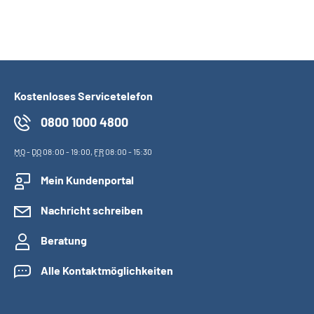
Kostenloses Servicetelefon
0800 1000 4800
MO
-
DO
08:00 - 19:00,
FR
08:00 - 15:30
Mein Kundenportal
Nachricht schreiben
Beratung
Alle Kontaktmöglichkeiten