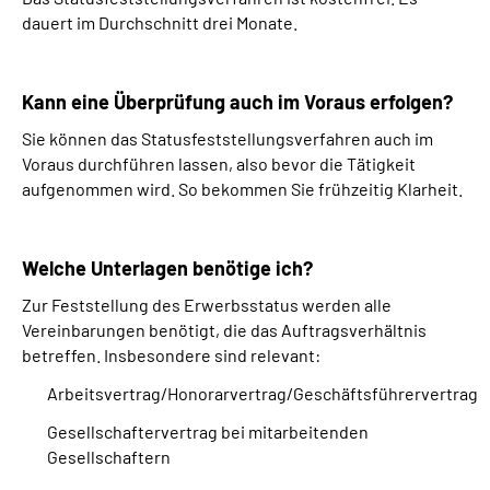
dauert im Durchschnitt drei Monate.
Kann eine Überprüfung auch im Voraus erfolgen?
Sie können das Statusfeststellungsverfahren auch im
Voraus durchführen lassen, also bevor die Tätigkeit
aufgenommen wird. So bekommen Sie frühzeitig Klarheit.
Welche Unterlagen benötige ich?
Zur Feststellung des Erwerbsstatus werden alle
Vereinbarungen benötigt, die das Auftragsverhältnis
betreffen. Insbesondere sind relevant:
Arbeitsvertrag/Honorarvertrag/Geschäftsführervertrag
Gesellschaftervertrag bei mitarbeitenden
Gesellschaftern