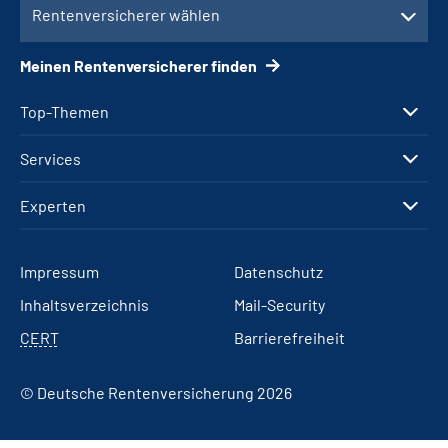
Rentenversicherer wählen
Meinen Rentenversicherer finden
Top-Themen
Services
Experten
Impressum
Datenschutz
Inhaltsverzeichnis
Mail-Security
CERT
Barrierefreiheit
© Deutsche Rentenversicherung 2026