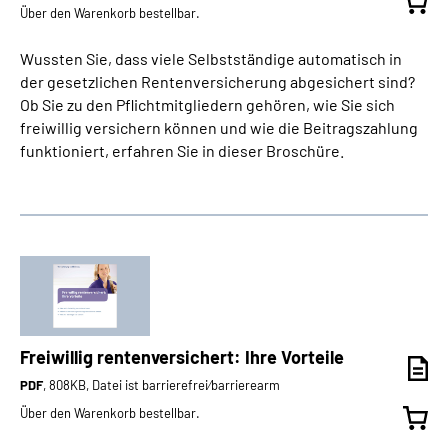
Über den Warenkorb bestellbar.
Wussten Sie, dass viele Selbstständige automatisch in
der gesetzlichen Rentenversicherung abgesichert sind?
Ob Sie zu den Pflichtmitgliedern gehören, wie Sie sich
freiwillig versichern können und wie die Beitragszahlung
funktioniert, erfahren Sie in dieser Broschüre.
Freiwillig rentenversichert: Ihre Vorteile
PDF
, 808KB, Datei ist barrierefrei⁄barrierearm
Über den Warenkorb bestellbar.