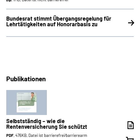
Bundesrat stimmt Übergangsregelung für
Lehrtätigkeiten auf Honorarbasis zu
Publikationen
Selbstständig – wie die
Rentenversicherung Sie schützt
PDF
, 476KB, Datei ist barrierefrei⁄barrierearm