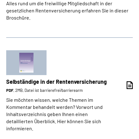
Alles rund um die freiwillige Mitgliedschaft in der
gesetzlichen Rentenversicherung erfahren Sie in dieser
Broschüre.
Selbständige in der Rentenversicherung
PDF
, 2MB, Datei ist barrierefrei⁄barrierearm
Sie möchten wissen, welche Themen im
Kommentar behandelt werden? Vorwort und
Inhaltsverzeichnis geben Ihnen einen
detaillierten Überblick. Hier können Sie sich
informieren.