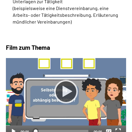
Unterlagen zur Tätigkeit
(beispielsweise eine Dienstvereinbarung, eine
Arbeits- oder Tätigkeitsbeschreibung, Erläuterung
mündlicher Vereinbarungen)
Film zum Thema
Keine
Deutsch
00:00
00:00