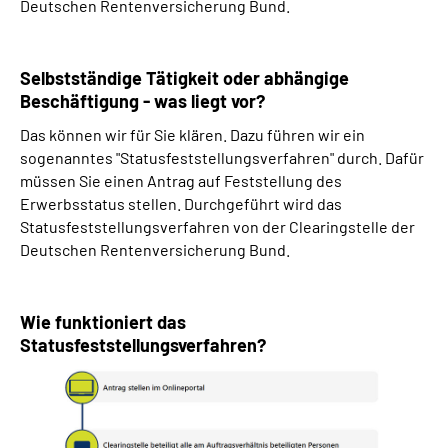
Deutschen Rentenversicherung Bund.
Selbstständige Tätigkeit oder abhängige
Beschäftigung - was liegt vor?
Das können wir für Sie klären. Dazu führen wir ein
sogenanntes "Statusfeststellungsverfahren" durch. Dafür
müssen Sie einen Antrag auf Feststellung des
Erwerbsstatus stellen. Durchgeführt wird das
Statusfeststellungsverfahren von der Clearingstelle der
Deutschen Rentenversicherung Bund.
Wie funktioniert das
Statusfeststellungsverfahren?