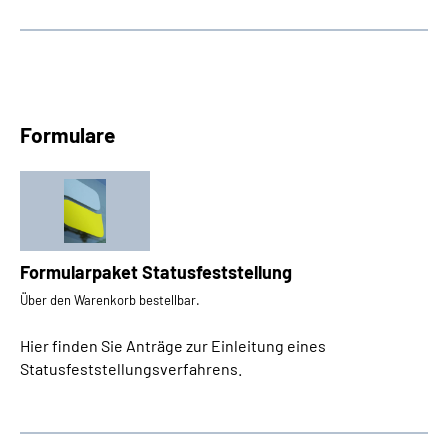
Formulare
Formularpaket Statusfeststellung
Über den Warenkorb bestellbar.
Hier finden Sie Anträge zur Einleitung eines
Statusfeststellungsverfahrens.