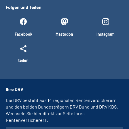
Folgen und Teilen
Facebook
Mastodon
Instagram
teilen
Ihre DRV
Die DRV besteht aus 14 regionalen Rentenversicherern
und den beiden Bundesträgern DRV Bund und DRV KBS.
Wechseln Sie hier direkt zur Seite Ihres
Rentenversicherers: