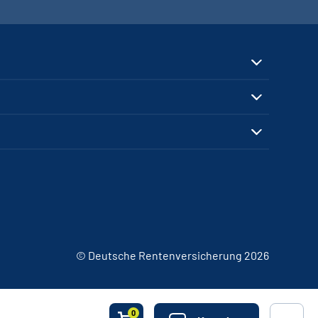
© Deutsche Rentenversicherung 2026
0