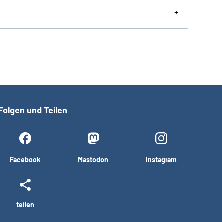
Folgen und Teilen
Facebook
Mastodon
Instagram
teilen