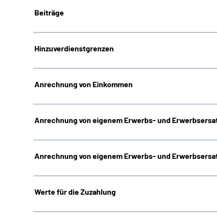
Beiträge
Hinzuverdienstgrenzen
Anrechnung von Einkommen
Anrechnung von eigenem Erwerbs- und Erwerbsersat
Anrechnung von eigenem Erwerbs- und Erwerbsersat
Werte für die Zuzahlung