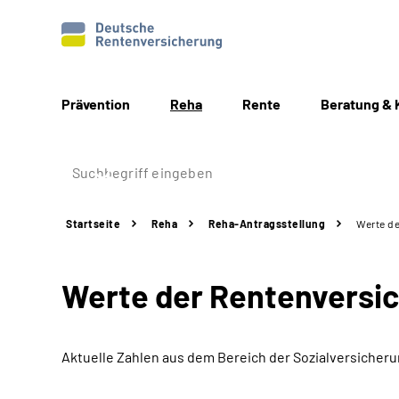
Prävention
Reha
Rente
Beratung & 
Startseite
Reha
Reha-Antragsstellung
Werte de
Werte der Rentenversi
Aktuelle Zahlen aus dem Bereich der Sozialversicher