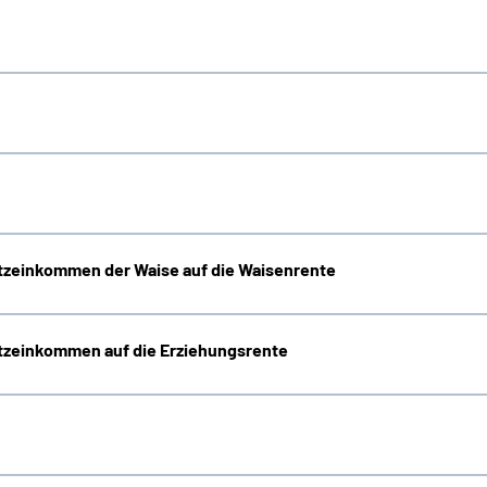
zeinkommen der Waise auf die Waisenrente
zeinkommen auf die Erziehungsrente