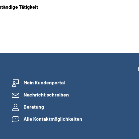
tändige Tätigkeit
Mein Kundenportal
Nachricht schreiben
Beratung
Alle Kontaktmöglichkeiten