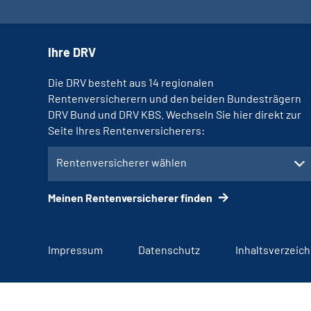
Ihre DRV
Die DRV besteht aus 14 regionalen
Rentenversicherern und den beiden Bundesträgern
DRV Bund und DRV KBS. Wechseln Sie hier direkt zur
Seite Ihres Rentenversicherers:
Rentenversicherer wählen
Meinen Rentenversicherer finden
Impressum
Datenschutz
Inhaltsverzeich