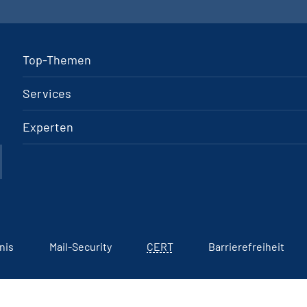
Top-Themen
Services
Experten
nis
Mail-Security
CERT
Barrierefreiheit