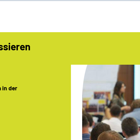
ssieren
 in der