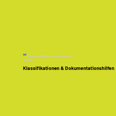
Deutsche Rentenversicherung
Artikel
Klassifikationen & Dokumentationshilfen