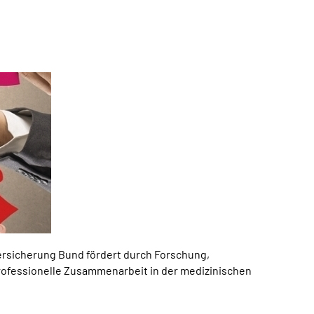
ersicherung Bund fördert durch Forschung,
professionelle Zusammenarbeit in der medizinischen