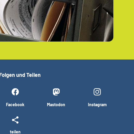
Folgen und Teilen
Facebook
Mastodon
Instagram
teilen