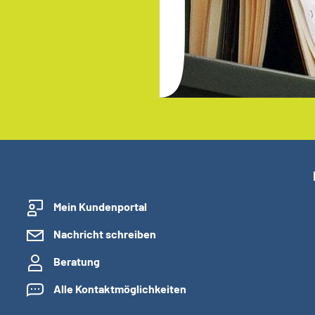
Mein Kundenportal
Nachricht schreiben
Beratung
Alle Kontaktmöglichkeiten