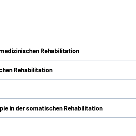
medizinischen Rehabilitation
chen Rehabilitation
ie in der somatischen Rehabilitation