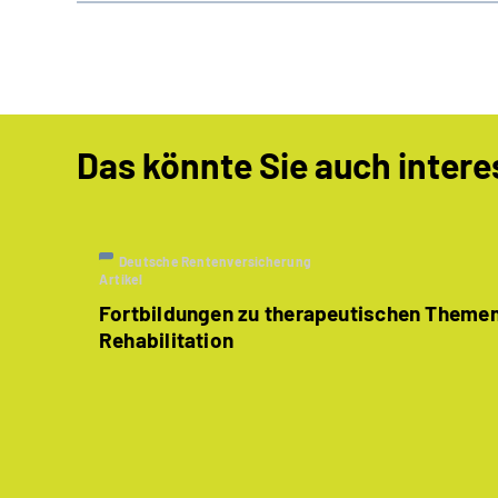
Das könnte Sie auch intere
Deutsche Rentenversicherung
Artikel
Fortbildungen zu therapeutischen Themen
Rehabilitation