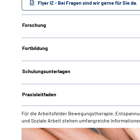
Flyer IZ - Bei Fragen sind wir gerne für Sie da.
Forschung
Fortbildung
Schulungsunterlagen
Praxisleitfaden
Für die Arbeitsfelder Bewegungstherapie, Entspannu
und Soziale Arbeit stehen umfangreiche Informatione