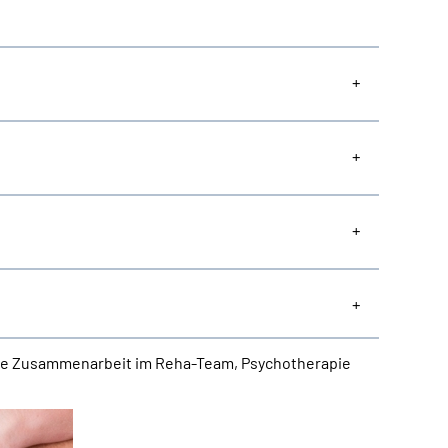
näre Zusammenarbeit im Reha-Team, Psychotherapie