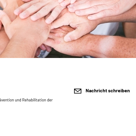
Nachricht schreiben
ävention und Rehabilitation der