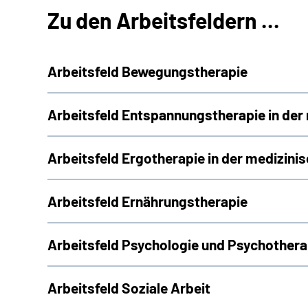
Zu den Arbeitsfeldern ...
Arbeitsfeld Bewegungstherapie
Arbeitsfeld Entspannungstherapie in der 
Arbeitsfeld Ergotherapie in der medizinis
Arbeitsfeld Ernährungstherapie
Arbeitsfeld Psychologie und Psychotherap
Arbeitsfeld Soziale Arbeit