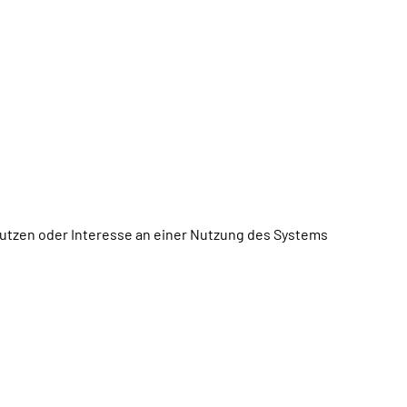
utzen oder Interesse an einer Nutzung des Systems