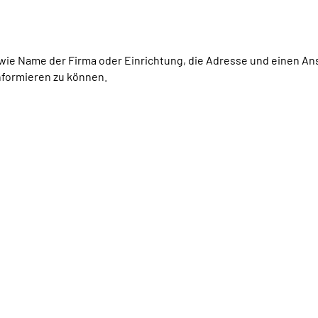
n wie Name der Firma oder Einrichtung, die Adresse und einen A
formieren zu können.