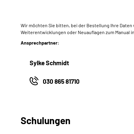
Wir möchten Sie bitten, bei der Bestellung Ihre Date
Weiterentwicklungen oder Neuauflagen zum Manual in
Ansprechpartner:
Sylke Schmidt
030 865 81710
Schulungen