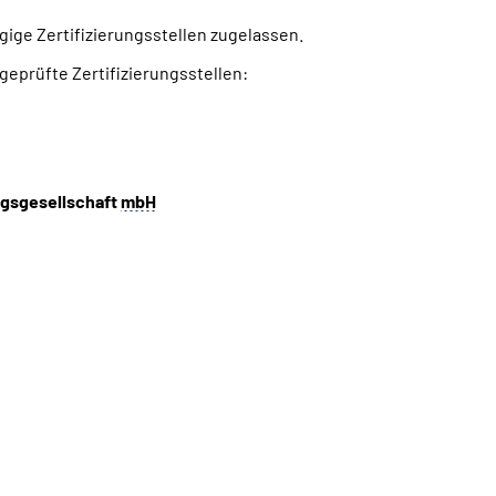
ge Zertifizierungsstellen zugelassen.
geprüfte Zertifizierungsstellen:
ngsgesellschaft
mbH