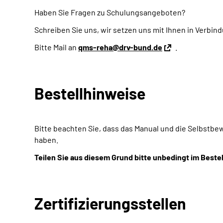
Haben Sie Fragen zu Schulungsangeboten?
Schreiben Sie uns, wir setzen uns mit Ihnen in Verbin
Bitte Mail an
qms-reha@drv-bund.de
.
Bestellhinweise
Bitte beachten Sie, dass das Manual und die Selbstb
haben.
Teilen Sie aus diesem Grund bitte unbedingt im Beste
Zertifizierungsstellen