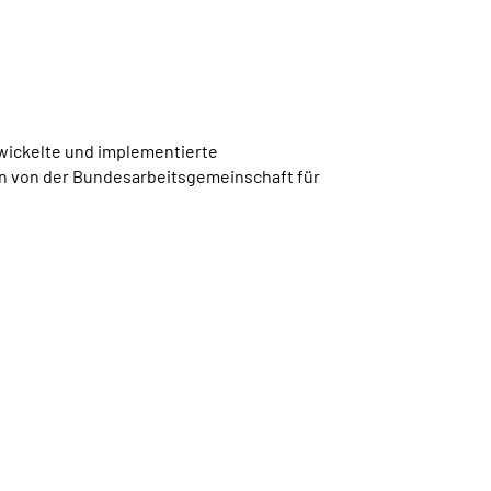
wickelte und implementierte
en von der Bundesarbeitsgemeinschaft für