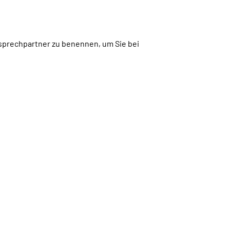
nsprechpartner zu benennen, um Sie bei