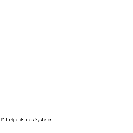
 Mittelpunkt des Systems.