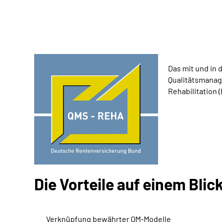
Das mit und in
Qualitätsmanag
Rehabilitation (
Die Vorteile auf einem Blic
Verknüpfung bewährter QM-Modelle