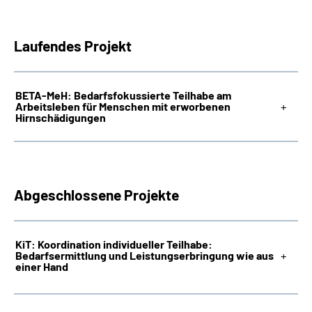
Laufendes Projekt
BETA-MeH: Bedarfsfokussierte Teilhabe am
Arbeitsleben für Menschen mit erworbenen
Hirnschädigungen
Abgeschlossene Projekte
KiT: Koordination individueller Teilhabe:
Bedarfsermittlung und Leistungserbringung wie aus
einer Hand