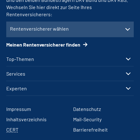
Wechseln Sie hier direkt zur Seite Ihres
Rentenversicherers:
Rentenversicherer wählen
Meinen Rentenversicherer finden
Top-Themen
Services
Experten
Impressum
Datenschutz
Inhaltsverzeichnis
Mail-Security
CERT
Barrierefreiheit