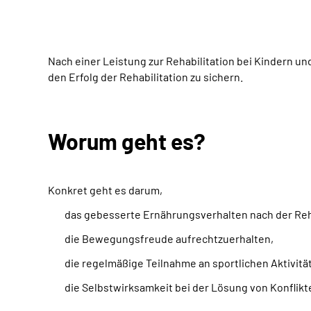
Nach einer Leistung zur Rehabilitation bei Kindern un
den Erfolg der Rehabilitation zu sichern.
Worum geht es?
Konkret geht es darum,
das gebesserte Ernährungsverhalten nach der Reha
die Bewegungsfreude aufrechtzuerhalten,
die regelmäßige Teilnahme an sportlichen Aktivitä
die Selbstwirksamkeit bei der Lösung von Konfli