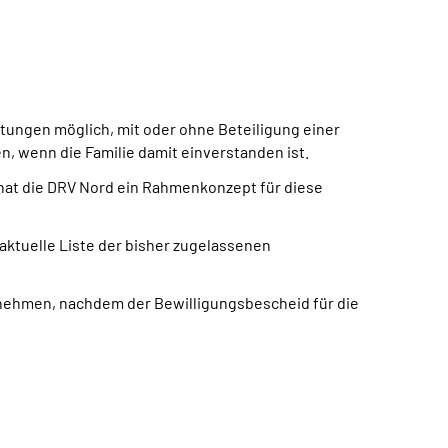
tungen möglich, mit oder ohne Beteiligung einer
, wenn die Familie damit einverstanden ist.
hat die DRV Nord ein Rahmenkonzept für diese
aktuelle Liste der bisher zugelassenen
unehmen, nachdem der Bewilligungsbescheid für die