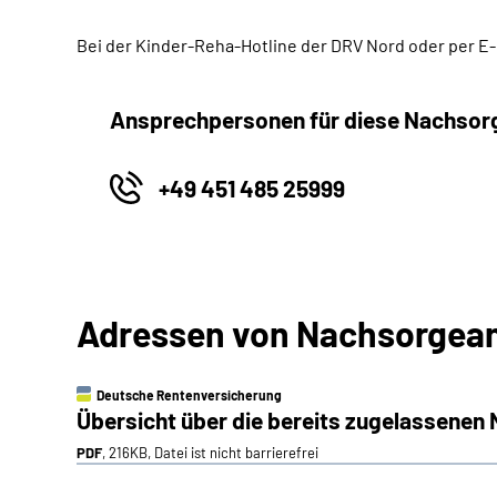
Bei der Kinder-Reha-Hotline der DRV Nord oder per E-
Ansprechpersonen für diese Nachsor
+49 451 485 25999
Adressen von Nachsorgean
Deutsche Rentenversicherung
Übersicht über die bereits zugelassenen
PDF
, 216KB, Datei ist nicht barrierefrei