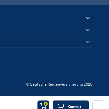
© Deutsche Rentenversicherung 2026
0
Kontakt