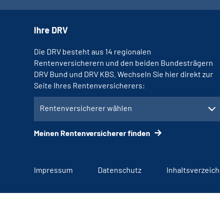
Ihre DRV
Die DRV besteht aus 14 regionalen
Rentenversicherern und den beiden Bundesträgern
DRV Bund und DRV KBS. Wechseln Sie hier direkt zur
Seite Ihres Rentenversicherers:
Rentenversicherer wählen
Meinen Rentenversicherer finden
Impressum
Datenschutz
Inhaltsverzeich