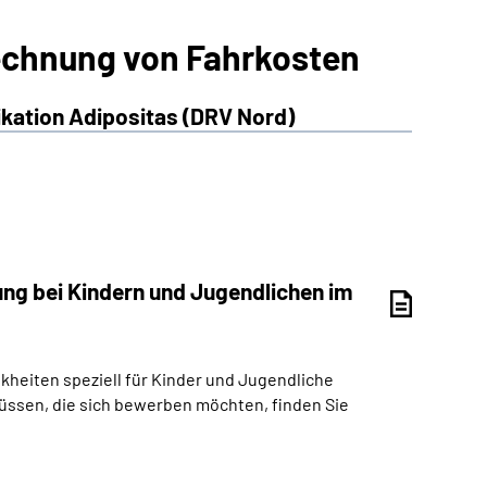
echnung von Fahrkosten
ikation Adipositas (DRV Nord)
ng bei Kindern und Jugendlichen im
kheiten speziell für Kinder und Jugendliche
üssen, die sich bewerben möchten, finden Sie