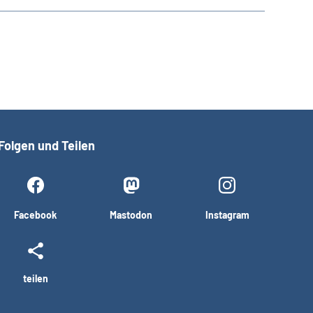
Folgen und Teilen
Facebook
Mastodon
Instagram
teilen