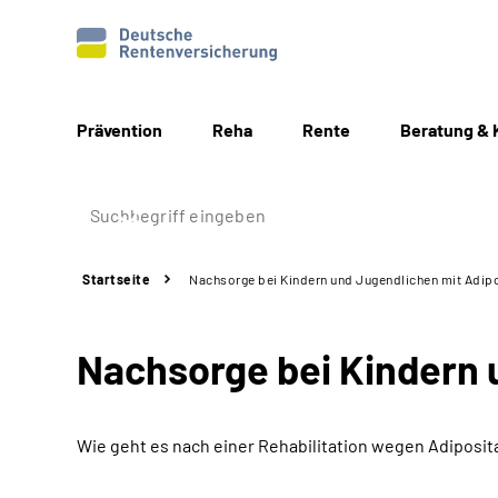
Prävention
Reha
Rente
Beratung & 
Startseite
Nachsorge bei Kindern und Jugendlichen mit Adip
Nachsorge bei Kindern 
Wie geht es nach einer Rehabilitation wegen Adiposit