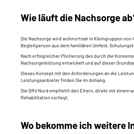
Wie läuft die Nachsorge ab
Die Nachsorge wird wohnortnah in Kleingruppen von 4
Begleitperson aus dem familiären Umfeld. Schulungste
Nach erfolgreicher Pilotierung des durch die Konsen
Nachsorgeleistung entwickelt und auf dieser Grundl
Dieses Konzept mit den Anforderungen an die Leistung
Leistungsanbieter finden Sie im Anhang.
Die DRV Nord empfiehlt den Eltern, direkt mit einem
Rehabilitation vorliegt.
Wo bekomme ich weitere I