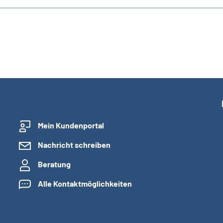
Mein Kundenportal
Nachricht schreiben
Beratung
Alle Kontaktmöglichkeiten