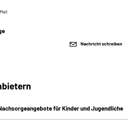
Mail
ge
Nachricht schreiben
bietern
 Nachsorgeangebote für Kinder und Jugendliche