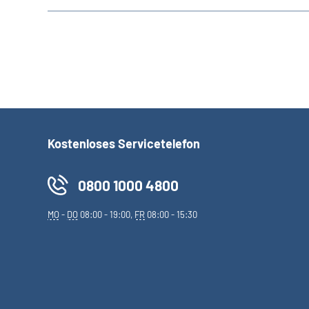
Kostenloses Servicetelefon
0800 1000 4800
MO
-
DO
08:00 - 19:00,
FR
08:00 - 15:30