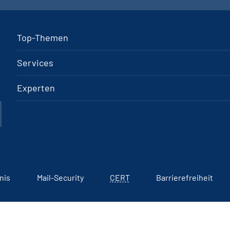
Top-Themen
Services
Experten
nis
Mail-Security
CERT
Barrierefreiheit