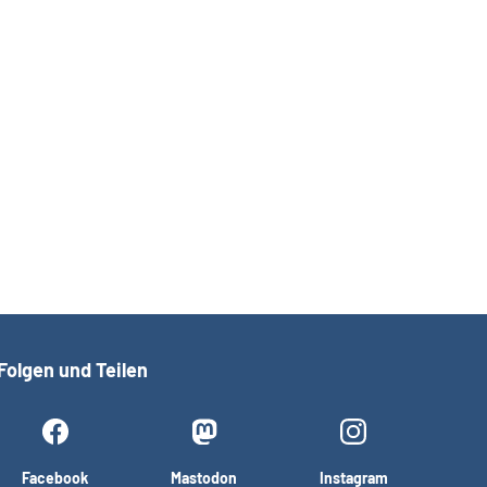
Folgen und Teilen
Facebook
Mastodon
Instagram