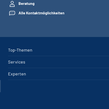
Beratung
Alle Kontaktmöglichkeiten
Top-Themen
Services
Experten