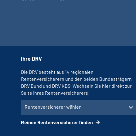
Ihre DRV
Die DRV besteht aus 14 regionalen
Rentenversicherern und den beiden Bundesträgern
DRV Bund und DRV KBS. Wechseln Sie hier direkt zur
Seite Ihres Rentenversicherers:
Rentenversicherer wählen
Meinen Rentenversicherer finden