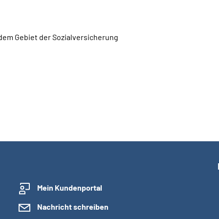
 dem Gebiet der Sozialversicherung
Mein Kundenportal
Nachricht schreiben