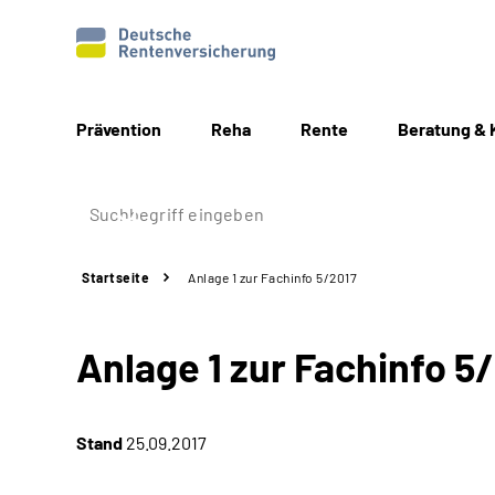
Prävention
Reha
Rente
Beratung & 
Startseite
Anlage 1 zur Fachinfo 5/2017
Anlage 1 zur Fachinfo 5
Stand
25.09.2017