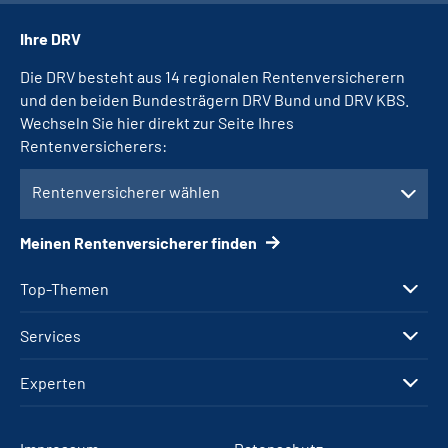
Ihre DRV
Die DRV besteht aus 14 regionalen Rentenversicherern
und den beiden Bundesträgern DRV Bund und DRV KBS.
Wechseln Sie hier direkt zur Seite Ihres
Rentenversicherers:
Rentenversicherer wählen
Meinen Rentenversicherer finden
Top-Themen
Services
Experten