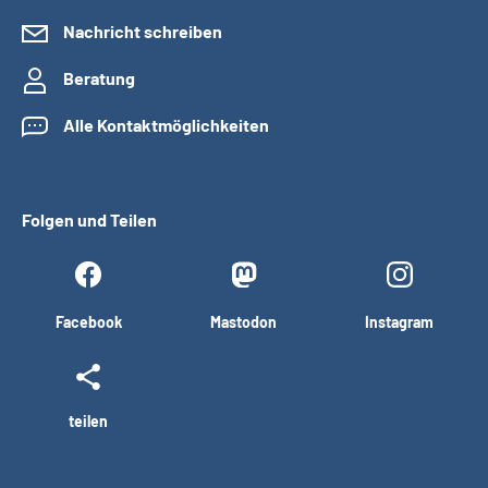
Nachricht schreiben
Beratung
Alle Kontaktmöglichkeiten
Folgen und Teilen
Facebook
Mastodon
Instagram
teilen