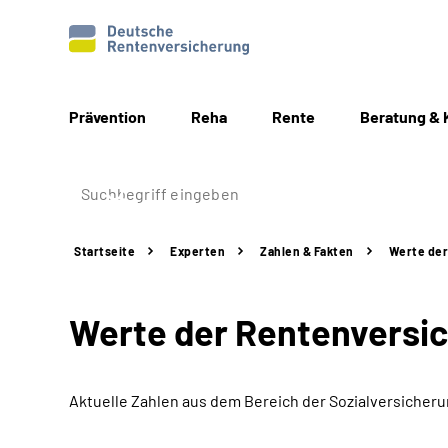
Prävention
Reha
Rente
Beratung & 
Startseite
Experten
Zahlen & Fakten
Werte der
Werte der Rentenversi
Aktuelle Zahlen aus dem Bereich der Sozialversicher