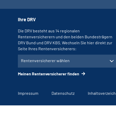
Ihre DRV
Die DRV besteht aus 14 regionalen
Rentenversicherern und den beiden Bundesträgern
DRV Bund und DRV KBS. Wechseln Sie hier direkt zur
Seite Ihres Rentenversicherers:
Rentenversicherer wählen
Meinen Rentenversicherer finden
Impressum
Datenschutz
Inhaltsverzeich