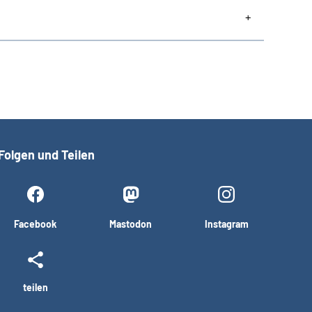
Folgen und Teilen
Facebook
Mastodon
Instagram
teilen