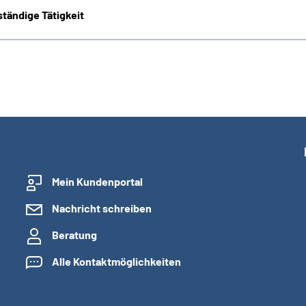
tändige Tätigkeit
Mein Kundenportal
Nachricht schreiben
Beratung
Alle Kontaktmöglichkeiten