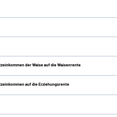
zeinkommen der Waise auf die Waisenrente
zeinkommen auf die Erziehungsrente