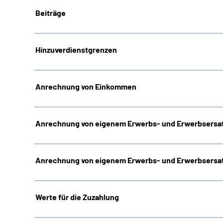
Beiträge
Hinzuverdienstgrenzen
Anrechnung von Einkommen
Anrechnung von eigenem Erwerbs- und Erwerbsersat
Anrechnung von eigenem Erwerbs- und Erwerbsersat
Werte für die Zuzahlung