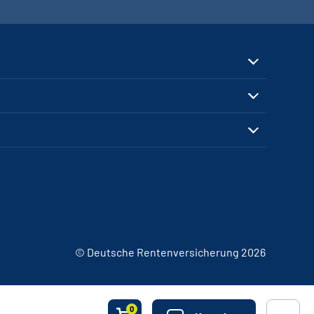
© Deutsche Rentenversicherung 2026
0