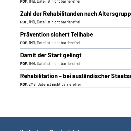
PDF
, 1MB, Datei ist nicht barrierefrei
Zahl der Rehabilitanden nach Altersgrupp
PDF
, 1MB, Datei ist nicht barrierefrei
Prävention sichert Teilhabe
PDF
, 1MB, Datei ist nicht barrierefrei
Damit der Start gelingt
PDF
, 1MB, Datei ist nicht barrierefrei
Rehabilitation – bei ausländischer Staat
PDF
, 2MB, Datei ist nicht barrierefrei