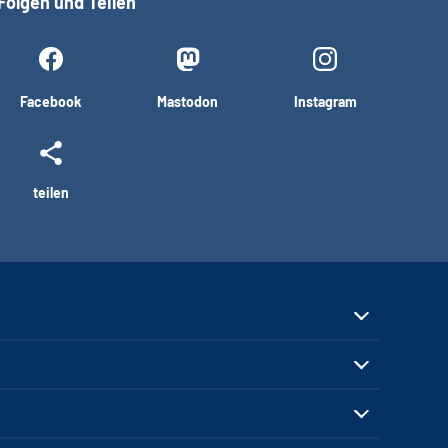
Folgen und Teilen
Facebook
Mastodon
Instagram
teilen