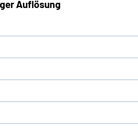
iger Auflösung