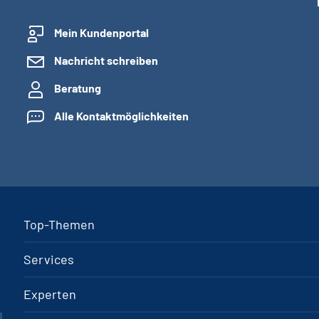
Mein Kundenportal
Nachricht schreiben
Beratung
Alle Kontaktmöglichkeiten
Top-Themen
Services
Experten