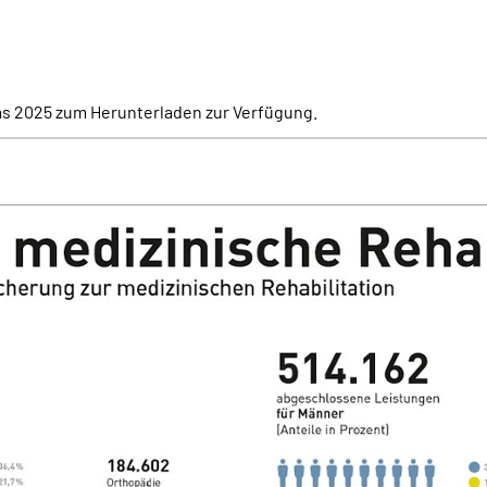
as 2025 zum Herunterladen zur Verfügung.