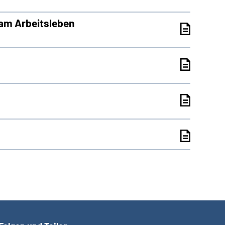
 am Arbeitsleben