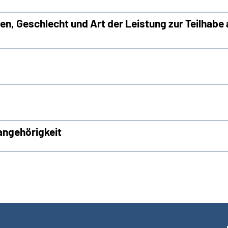
en, Geschlecht und Art der Leistung zur Teilhabe
sangehörigkeit