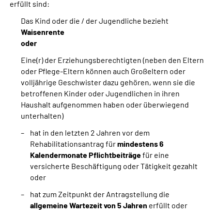
erfüllt sind:
Das Kind oder die / der Jugendliche bezieht
Waisenrente
oder
Eine(r) der Erziehungsberechtigten (neben den Eltern
oder Pflege-Eltern können auch Großeltern oder
volljährige Geschwister dazu gehören, wenn sie die
betroffenen Kinder oder Jugendlichen in ihren
Haushalt aufgenommen haben oder überwiegend
unterhalten)
hat in den letzten 2 Jahren vor dem
Rehabilitationsantrag für
mindestens 6
Kalendermonate Pflichtbeiträge
für eine
versicherte Beschäftigung oder Tätigkeit gezahlt
oder
hat zum Zeitpunkt der Antragstellung die
allgemeine Wartezeit von 5 Jahren
erfüllt oder