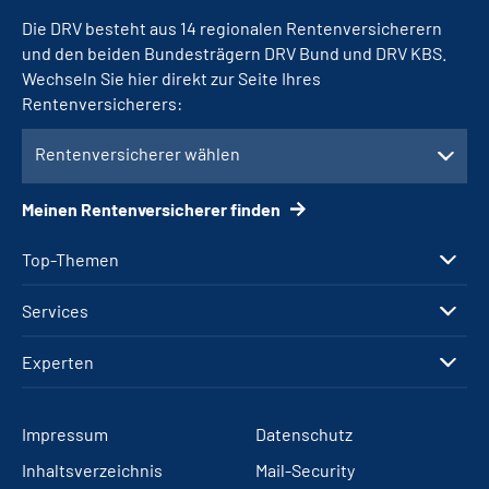
Die DRV besteht aus 14 regionalen Rentenversicherern
und den beiden Bundesträgern DRV Bund und DRV KBS.
Wechseln Sie hier direkt zur Seite Ihres
Rentenversicherers:
Rentenversicherer wählen
Meinen Rentenversicherer finden
Top-Themen
Services
Experten
Impressum
Datenschutz
Inhaltsverzeichnis
Mail-Security