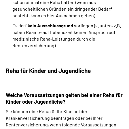
schon einmal eine Reha hatten (wenn aus
gesundheitlichen Gründen ein dringender Bedarf
besteht, kann es hier Ausnahmen geben)
Es darf
kein Ausschlussgrund
vorliegen (s. unten, z.B.
haben Beamte auf Lebenszeit keinen Anspruch auf
medizinische Reha-Leistungen durch die
Rentenversicherung)
Reha für Kinder und Jugendliche
Welche Voraussetzungen gelten bei einer Reha für
Kinder oder Jugendliche?
Sie können eine Reha für Ihr Kind bei der
Krankenversicherung beantragen oder bei Ihrer
Rentenversicherung, wenn folgende Voraussetzungen