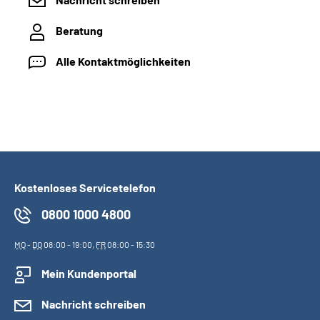
Beratung
Alle Kontaktmöglichkeiten
Kostenloses Servicetelefon
0800 1000 4800
MO
-
DO
08:00 - 19:00,
FR
08:00 - 15:30
Mein Kundenportal
Nachricht schreiben