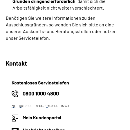
Gründen dringend erforderlich
, damit sich die
Arbeitsfähigkeit nicht weiter verschlechtert.
Benötigen Sie weitere Informationen zu den
Ausschlussgründen, so wenden Sie sich bitte an eine
unserer Auskunfts- und Beratungsstellen oder nutzen
unser Servicetelefon.
Kontakt
Kostenloses Servicetelefon
0800 1000 4800
MO
-
DO
08:00 - 19:00,
FR
08:00 - 15:30
Mein Kundenportal
Nachricht schreiben