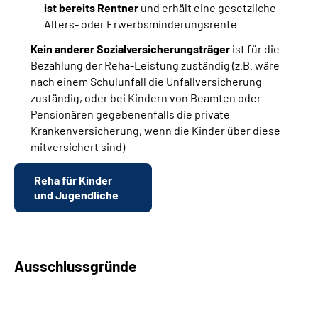
ist bereits Rentner
und erhält eine gesetzliche
Alters- oder Erwerbsminderungsrente
Kein anderer Sozialversicherungsträger
ist für die
Bezahlung der Reha-Leistung zuständig (z.B. wäre
nach einem Schulunfall die Unfallversicherung
zuständig, oder bei Kindern von Beamten oder
Pensionären gegebenenfalls die private
Krankenversicherung, wenn die Kinder über diese
mitversichert sind)
Reha für Kinder
und Jugendliche
Ausschlussgründe