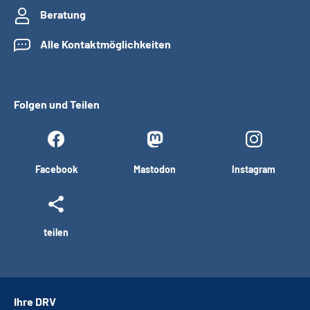
Beratung
Alle Kontaktmöglichkeiten
Folgen und Teilen
Facebook
Mastodon
Instagram
teilen
Ihre DRV