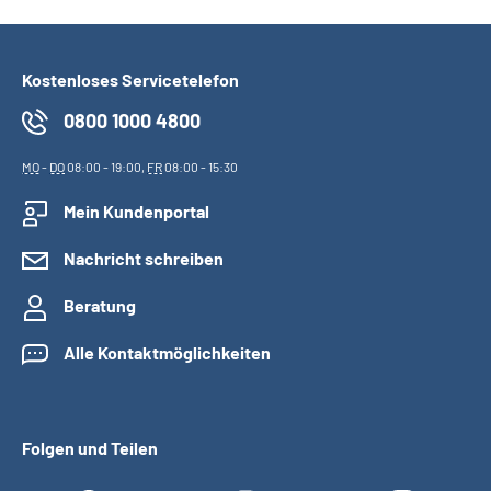
Kostenloses Servicetelefon
0800 1000 4800
MO
-
DO
08:00 - 19:00,
FR
08:00 - 15:30
Mein Kundenportal
Nachricht schreiben
Beratung
Alle Kontaktmöglichkeiten
Folgen und Teilen