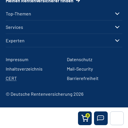
Meinen Rentenversicherer finden
Top-Themen
Services
Experten
Impressum
Datenschutz
Inhaltsverzeichnis
Mail-Security
CERT
Barrierefreiheit
© Deutsche Rentenversicherung 2026
0