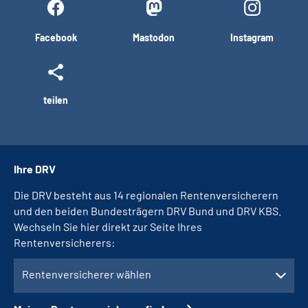
Facebook
Mastodon
Instagram
teilen
Ihre DRV
Die DRV besteht aus 14 regionalen Rentenversicherern
und den beiden Bundesträgern DRV Bund und DRV KBS.
Wechseln Sie hier direkt zur Seite Ihres
Rentenversicherers:
Rentenversicherer wählen