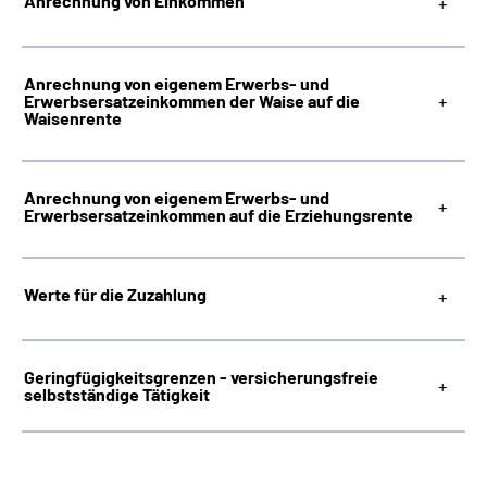
Anrechnung von Einkommen
Anrechnung von eigenem Erwerbs- und
Erwerbsersatzeinkommen der Waise auf die
Waisenrente
Anrechnung von eigenem Erwerbs- und
Erwerbsersatzeinkommen auf die Erziehungsrente
Werte für die Zuzahlung
Geringfügigkeitsgrenzen - versicherungsfreie
selbstständige Tätigkeit