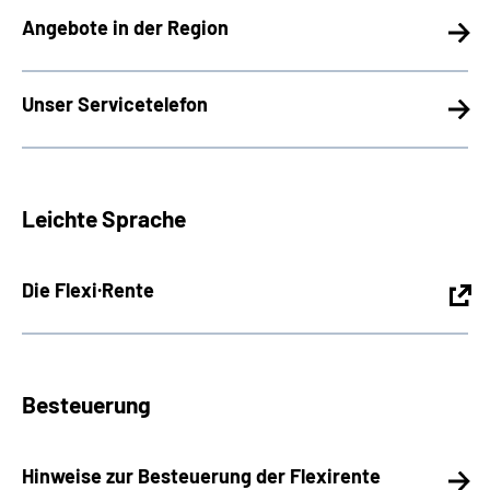
Angebote in der Region
Unser Servicetelefon
Leichte Sprache
Die Flexi·Rente
Besteuerung
Hinweise zur Besteuerung der Flexirente