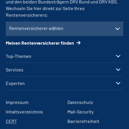
und den beiden Bundesträgern DRV Bund und DRV KBS.
Wechseln Sie hier direkt zur Seite Ihres
Rentenversicherers:
Rentenversicherer wählen
Meinen Rentenversicherer finden
Top-Themen
Services
Experten
Impressum
Datenschutz
Inhaltsverzeichnis
Mail-Security
CERT
Barrierefreiheit