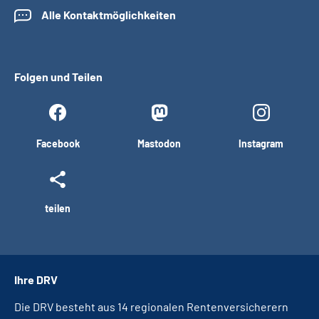
Alle Kontaktmöglichkeiten
Folgen und Teilen
Facebook
Mastodon
Instagram
teilen
Ihre DRV
Die DRV besteht aus 14 regionalen Rentenversicherern