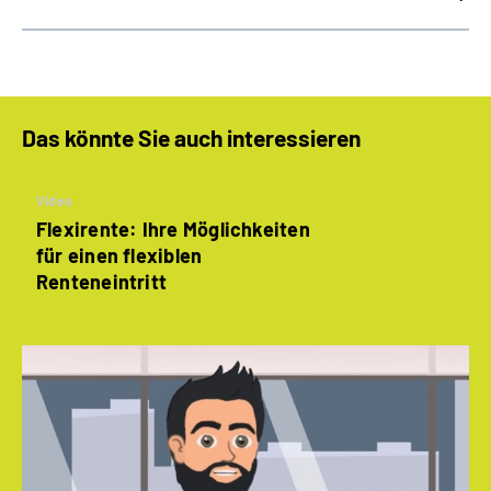
Das könnte Sie auch interessieren
Video
Flexirente: Ihre Möglichkeiten
für einen flexiblen
Renteneintritt