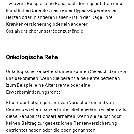
- wie zum Beispiel eine Reha nach der Implantation eines
künstlichen Gelenks, nach einer Bypass-Operation am
Herzen oder in anderen Fällen - ist in der Regel Ihre
Krankenversicherung oder ein anderer
Sozialversicherungsträger zuständig.
Onkologische Reha
Onkologische Reha-Leistungen können Sie auch dann von
uns bekommen, wenn Sie bereits eine Rente beziehen
(zum Beispiel eine Altersrente oder eine
Erwerbsminderungsrente).
Ehe- oder Lebenspartner von Versicherten und von
Rentenbeziehern sowie Hinterbliebene können ebenfalls
diese Rehabilitationsart erhalten, wenn sie selbst noch
keinen Beitrag zur gesetzlichen Rentenversicherung
entrichtet haben oder die oben genannten