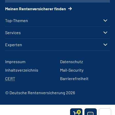
Meinen Rentenversicherer finden
Top-Themen
Services
Experten
Impressum
Datenschutz
Inhaltsverzeichnis
Mail-Security
CERT
Barrierefreiheit
© Deutsche Rentenversicherung 2026
0