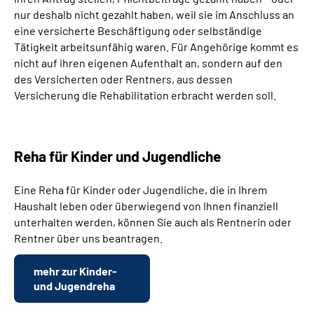
nur deshalb nicht gezahlt haben, weil sie im Anschluss an
eine versicherte Beschäftigung oder selbständige
Tätigkeit arbeitsunfähig waren. Für Angehörige kommt es
nicht auf ihren eigenen Aufenthalt an, sondern auf den
des Versicherten oder Rentners, aus dessen
Versicherung die Rehabilitation erbracht werden soll.
Reha für Kinder und Jugendliche
Eine Reha für Kinder oder Jugendliche, die in Ihrem
Haushalt leben oder überwiegend von Ihnen finanziell
unterhalten werden, können Sie auch als Rentnerin oder
Rentner über uns beantragen.
mehr zur Kinder-
und Jugendreha