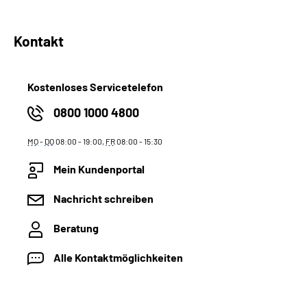
Kontakt
Kostenloses Servicetelefon
0800 1000 4800
MO
-
DO
08:00 - 19:00,
FR
08:00 - 15:30
Mein Kundenportal
Nachricht schreiben
Beratung
Alle Kontaktmöglichkeiten