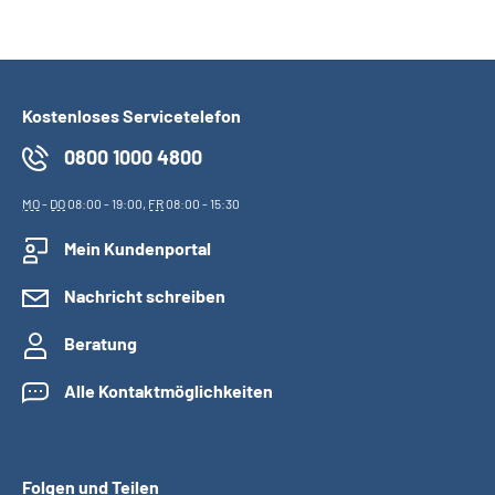
Kostenloses Servicetelefon
0800 1000 4800
MO
-
DO
08:00 - 19:00,
FR
08:00 - 15:30
Mein Kundenportal
Nachricht schreiben
Beratung
Alle Kontaktmöglichkeiten
Folgen und Teilen