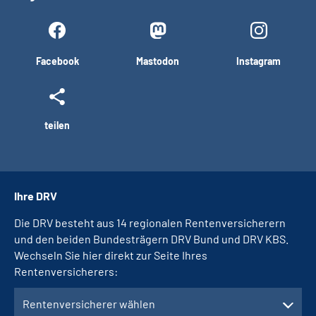
Facebook
Mastodon
Instagram
teilen
Ihre DRV
Die DRV besteht aus 14 regionalen Rentenversicherern
und den beiden Bundesträgern DRV Bund und DRV KBS.
Wechseln Sie hier direkt zur Seite Ihres
Rentenversicherers:
Rentenversicherer wählen