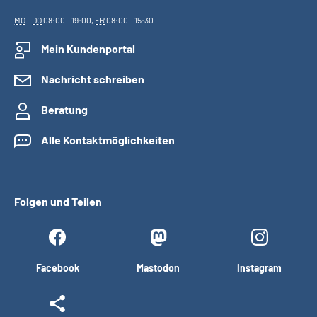
MO
-
DO
08:00 - 19:00,
FR
08:00 - 15:30
Mein Kundenportal
Nachricht schreiben
Beratung
Alle Kontaktmöglichkeiten
Folgen und Teilen
Facebook
Mastodon
Instagram