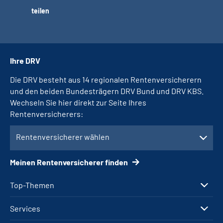
teilen
Ihre DRV
Die DRV besteht aus 14 regionalen Rentenversicherern
und den beiden Bundesträgern DRV Bund und DRV KBS.
Wechseln Sie hier direkt zur Seite Ihres
Rentenversicherers:
Rentenversicherer wählen
Meinen Rentenversicherer finden
Top-Themen
Services