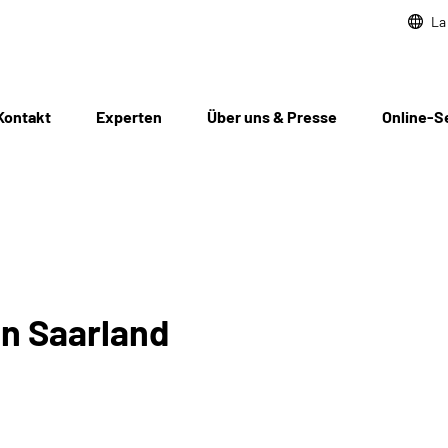
La
Kontakt
Experten
Über uns & Presse
Online-S
 in Saarland