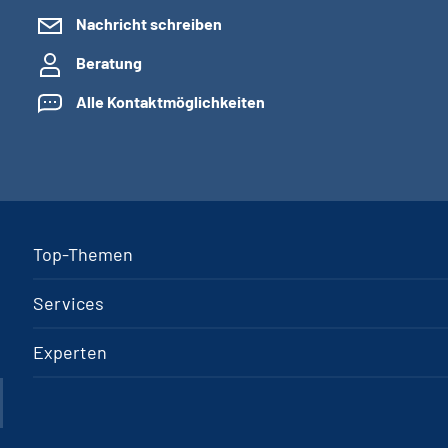
Nachricht schreiben
Beratung
Alle Kontaktmöglichkeiten
Top-Themen
Services
Experten