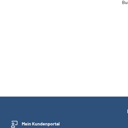
Bu
Mein Kundenportal