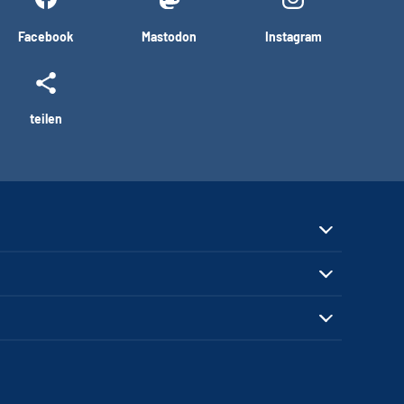
Facebook
Mastodon
Instagram
teilen