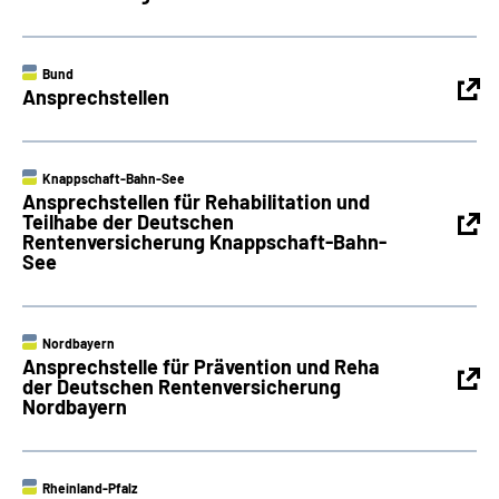
Bund
Ansprechstellen
Knappschaft-Bahn-See
Ansprechstellen für Rehabilitation und
Teilhabe der Deutschen
Rentenversicherung Knappschaft-Bahn-
See
Nordbayern
Ansprechstelle für Prävention und Reha
der Deutschen Rentenversicherung
Nordbayern
Rheinland-Pfalz