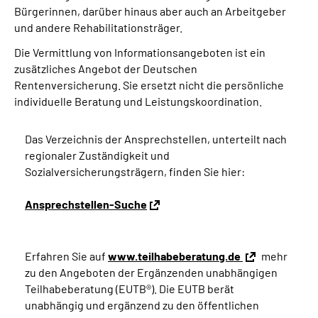
Bürgerinnen, darüber hinaus aber auch an Arbeitgeber
und andere Rehabilitationsträger.
Die Vermittlung von Informationsangeboten ist ein
zusätzliches Angebot der Deutschen
Rentenversicherung. Sie ersetzt nicht die persönliche
individuelle Beratung und Leistungskoordination.
Das Verzeichnis der Ansprechstellen, unterteilt nach
regionaler Zuständigkeit und
Sozialversicherungsträgern, finden Sie hier:
Ansprechstellen-Suche
Erfahren Sie auf
www.teilhabeberatung.de
mehr
zu den Angeboten der Ergänzenden unabhängigen
Teilhabeberatung (EUTB®). Die EUTB berät
unabhängig und ergänzend zu den öffentlichen