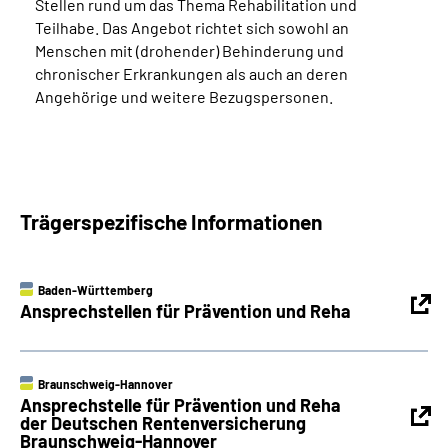
Stellen rund um das Thema Rehabilitation und
Teilhabe. Das Angebot richtet sich sowohl an
Menschen mit (drohender) Behinderung und
chronischer Erkrankungen als auch an deren
Angehörige und weitere Bezugspersonen.
Trägerspezifische Informationen
Baden-Württemberg
Ansprechstellen für Prävention und Reha
Braunschweig-Hannover
Ansprechstelle für Prävention und Reha
der Deutschen Rentenversicherung
Braunschweig-Hannover