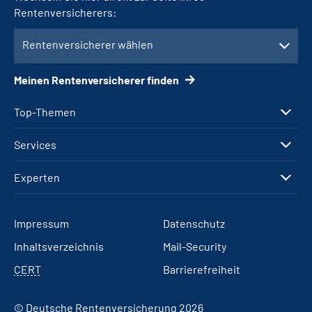
Rentenversicherers:
Rentenversicherer wählen
Meinen Rentenversicherer finden
Top-Themen
Services
Experten
Impressum
Datenschutz
Inhaltsverzeichnis
Mail-Security
CERT
Barrierefreiheit
© Deutsche Rentenversicherung 2026