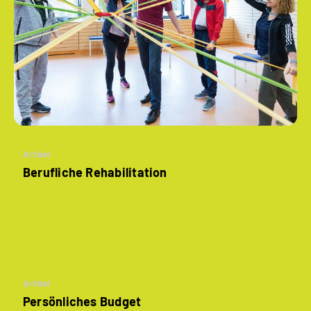
Artikel
Berufliche Rehabilitation
Artikel
Persönliches Budget