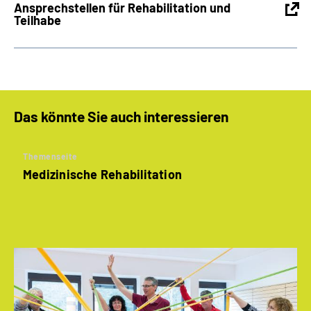
Ansprechstellen für Rehabilitation und
Teilhabe
Das könnte Sie auch interessieren
Themenseite
Medizinische Rehabilitation