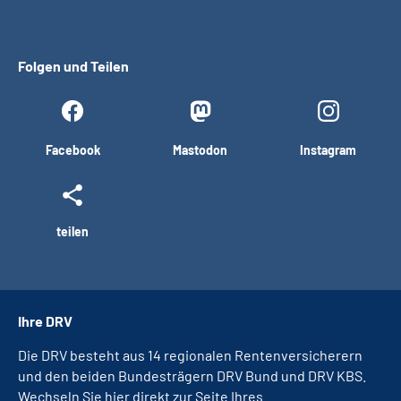
Folgen und Teilen
Facebook
Mastodon
Instagram
teilen
Ihre DRV
Die DRV besteht aus 14 regionalen Rentenversicherern
und den beiden Bundesträgern DRV Bund und DRV KBS.
Wechseln Sie hier direkt zur Seite Ihres