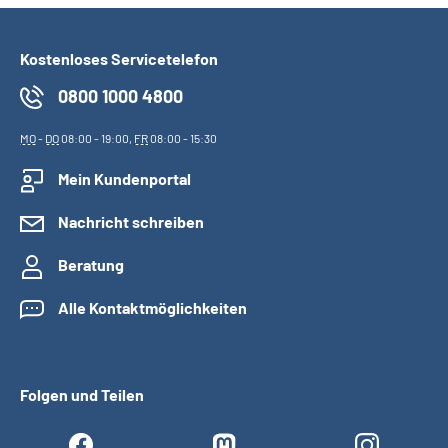
Kostenloses Servicetelefon
0800 1000 4800
MO
-
DO
08:00 - 19:00,
FR
08:00 - 15:30
Mein Kundenportal
Nachricht schreiben
Beratung
Alle Kontaktmöglichkeiten
Folgen und Teilen