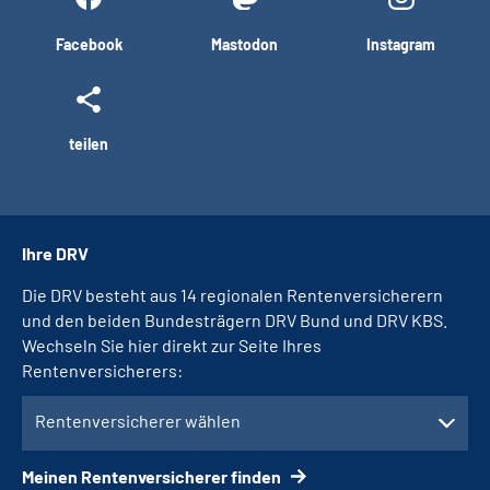
Facebook
Mastodon
Instagram
teilen
Ihre DRV
Die DRV besteht aus 14 regionalen Rentenversicherern
und den beiden Bundesträgern DRV Bund und DRV KBS.
Wechseln Sie hier direkt zur Seite Ihres
Rentenversicherers:
Rentenversicherer wählen
Meinen Rentenversicherer finden