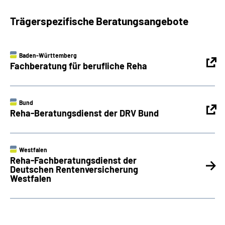
Trägerspezifische Beratungsangebote
Baden-Württemberg
Fachberatung für berufliche Reha
Bund
Reha-Beratungsdienst der DRV Bund
Westfalen
Reha-Fachberatungsdienst der
Deutschen Rentenversicherung
Westfalen