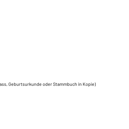
ass, Geburtsurkunde oder Stammbuch in Kopie)