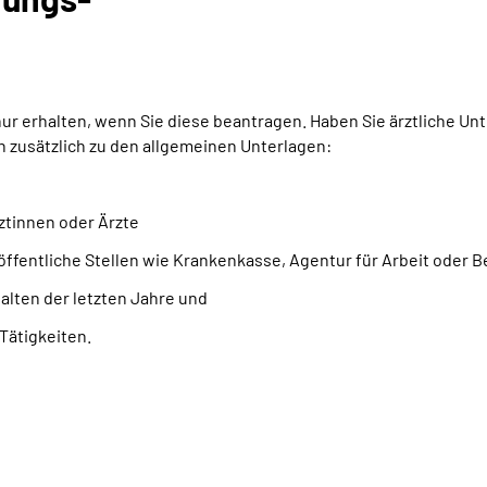
 erhalten, wenn Sie diese beantragen. Haben Sie ärztliche Unte
zusätzlich zu den allgemeinen Unterlagen:
ztinnen oder Ärzte
öffentliche Stellen wie Krankenkasse, Agentur für Arbeit oder
lten der letzten Jahre und
Tätigkeiten.