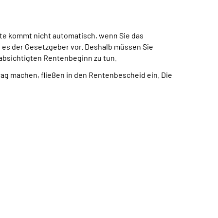
te kommt nicht automatisch, wenn Sie das
t es der Gesetzgeber vor. Deshalb müssen Sie
eabsichtigten Rentenbeginn zu tun.
trag machen, fließen in den Rentenbescheid ein. Die