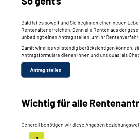
So geht's
Bald ist es soweit und Sie beginnen einen neuen Leb
Rentenalter erreichen. Denn alle Renten aus der gese
unbedingt einen Antrag stellen, um Ihr Rentenverfahr
Damit wir alles vollständig berücksichtigen können, si
Antragsformulare dienen Ihnen und uns quasi als Chec
Antrag stellen
Wichtig für alle Rentenant
Generell benötigen wir diese Angaben beziehungswei