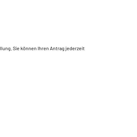
lung. Sie können Ihren Antrag jederzeit