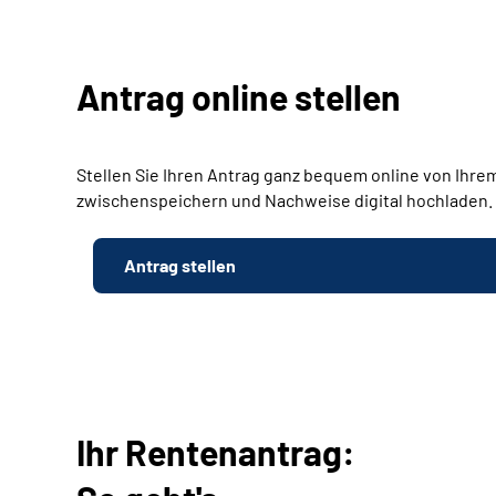
Antrag online stellen
Stellen Sie Ihren Antrag ganz bequem online von Ihrem
zwischenspeichern und Nachweise digital hochladen.
Antrag stellen
Ihr Rentenantrag: