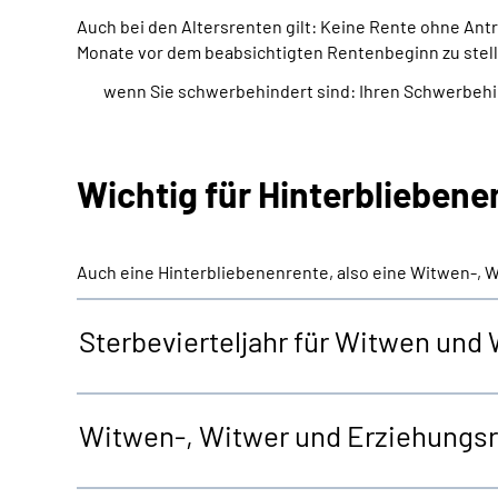
Auch bei den Altersrenten gilt: Keine Rente ohne An
Monate vor dem beabsichtigten Rentenbeginn zu stell
wenn Sie schwerbehindert sind: Ihren Schwerbeh
Wichtig für Hinterblieben
Auch eine Hinterbliebenenrente, also eine Witwen-, 
Sterbevierteljahr für Witwen und
Witwen-, Witwer und Erziehungs