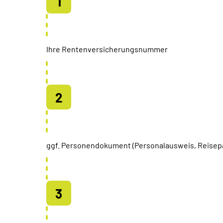
Ihre Rentenversicherungsnummer
ggf. Personendokument (Personalausweis, Reisep