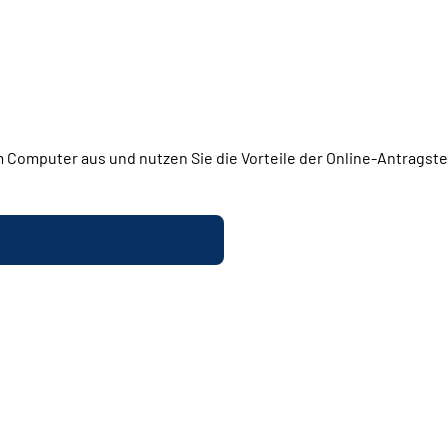
 Computer aus und nutzen Sie die Vorteile der Online-Antragstel