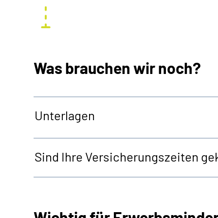
Was brauchen wir noch?
Unterlagen
Sind Ihre Versicherungszeiten gek
Wichtig für Erwerbsminde