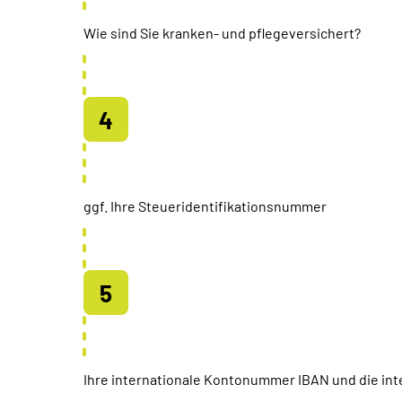
Wie sind Sie kranken- und pflegeversichert?
ggf. Ihre Steueridentifikationsnummer
Ihre internationale Kontonummer IBAN und die inte