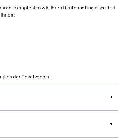
rsrente empfehlen wir, Ihren Rentenantrag etwa drei
 Ihnen:
ngt es der Gesetzgeber!