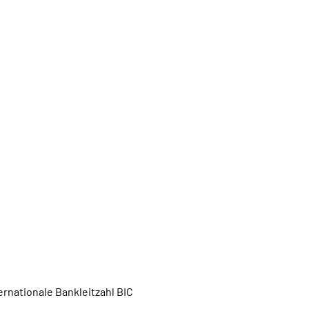
rnationale Bankleitzahl BIC