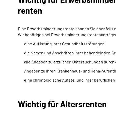
renten
Eine Erwerbsminderungsrente können Sie ebenfalls nur
Wir benötigen bei Erwerbsminderungsrentenanträgen 
eine Auflistung Ihrer Gesundheitsstörungen
die Namen und Anschriften Ihrer behandelnden Är
alle Angaben zu ärztlichen Untersuchungen durch 
Angaben zu Ihren Krankenhaus- und Reha-Aufentha
eine chronologische Aufstellung Ihrer beruflichen 
Wichtig für Altersrenten