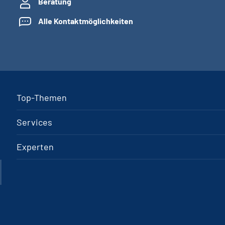
Beratung
Alle Kontaktmöglichkeiten
Top-Themen
Services
Experten