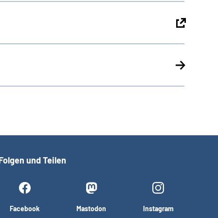
Folgen und Teilen
Facebook
Mastodon
Instagram