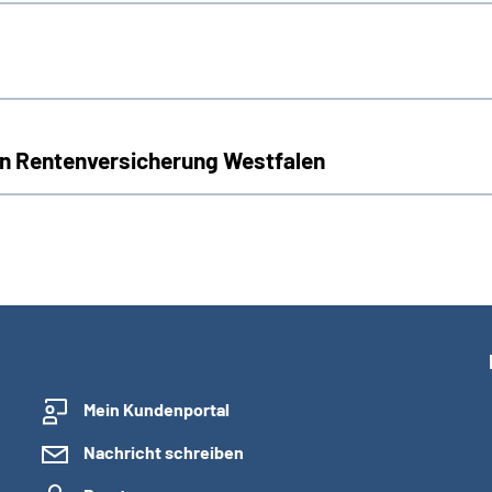
n Rentenversicherung Westfalen
Mein Kundenportal
Nachricht schreiben