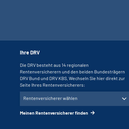
Ihre DRV
Die DRV besteht aus 14 regionalen
Rentenversicherern und den beiden Bundesträgern
DRV Bund und DRV KBS. Wechseln Sie hier direkt zur
Seite Ihres Rentenversicherers:
Rentenversicherer wählen
Meinen Rentenversicherer finden