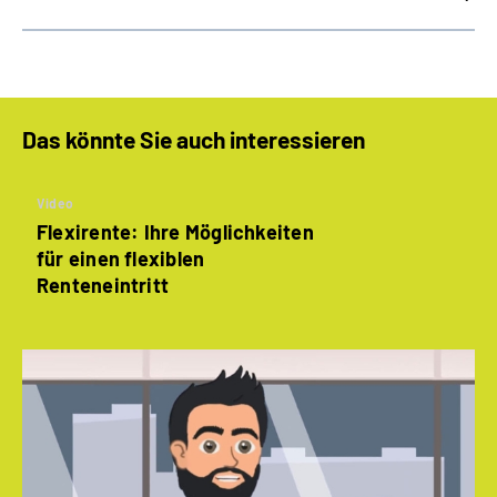
Das könnte Sie auch interessieren
Video
Flexirente: Ihre Möglichkeiten
für einen flexiblen
Renteneintritt