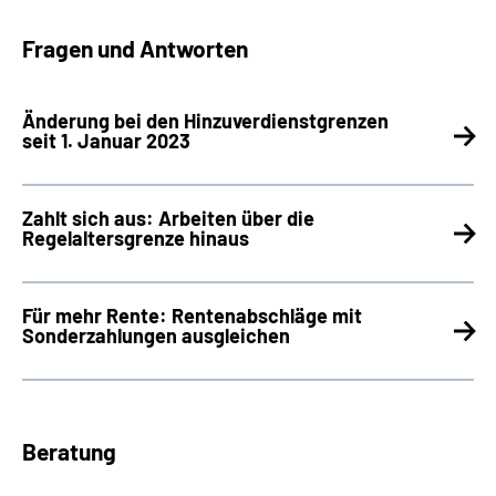
Fragen und Antworten
Änderung bei den Hinzuverdienstgrenzen
seit 1. Januar 2023
Zahlt sich aus: Arbeiten über die
Regelaltersgrenze hinaus
Für mehr Rente: Rentenabschläge mit
Sonderzahlungen ausgleichen
Beratung