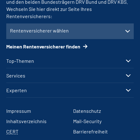
und den beiden Bundesträgern DRV Bund und DRV KBS.
Wechseln Sie hier direkt zur Seite Ihres
Rentenversicherers:
Rentenversicherer wählen
Meinen Rentenversicherer finden
Top-Themen
Services
Experten
Impressum
Datenschutz
Inhaltsverzeichnis
Mail-Security
CERT
Barrierefreiheit