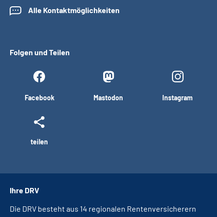
Alle Kontaktmöglichkeiten
Folgen und Teilen
Facebook
Mastodon
Instagram
teilen
Ihre DRV
Die DRV besteht aus 14 regionalen Rentenversicherern