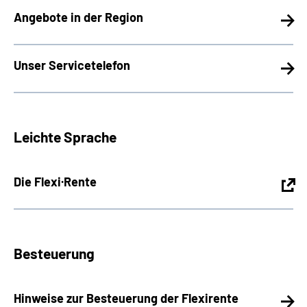
Angebote in der Region
Unser Servicetelefon
Leichte Sprache
Die Flexi·Rente
Besteuerung
Hinweise zur Besteuerung der Flexirente