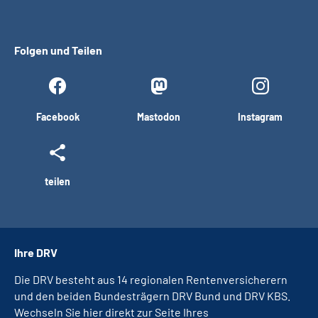
Folgen und Teilen
Facebook
Mastodon
Instagram
teilen
Ihre DRV
Die DRV besteht aus 14 regionalen Rentenversicherern
und den beiden Bundesträgern DRV Bund und DRV KBS.
Wechseln Sie hier direkt zur Seite Ihres