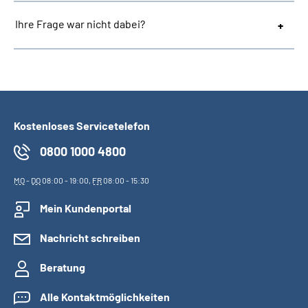
Ihre Frage war nicht dabei?
Kostenloses Servicetelefon
0800 1000 4800
MO
-
DO
08:00 - 19:00,
FR
08:00 - 15:30
Mein Kundenportal
Nachricht schreiben
Beratung
Alle Kontaktmöglichkeiten