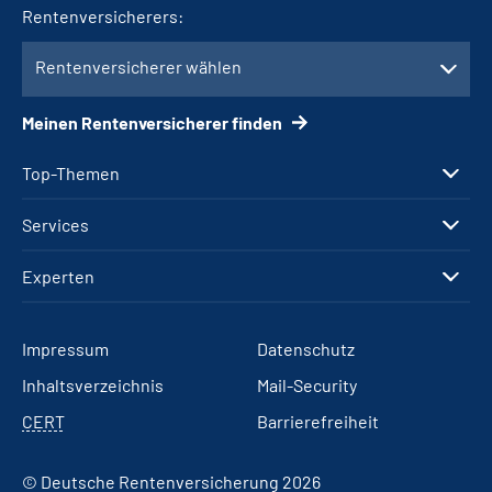
Rentenversicherers:
Rentenversicherer wählen
Meinen Rentenversicherer finden
Top-Themen
Services
Experten
Impressum
Datenschutz
Inhaltsverzeichnis
Mail-Security
CERT
Barrierefreiheit
© Deutsche Rentenversicherung 2026