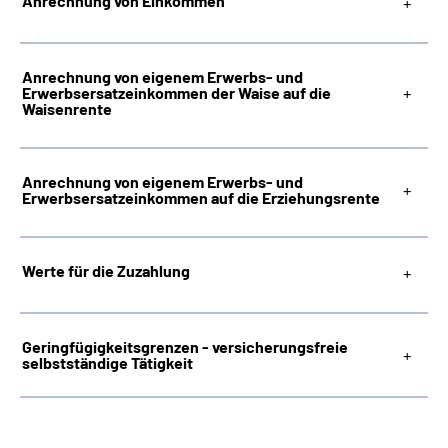
Anrechnung von Einkommen
Anrechnung von eigenem Erwerbs- und
Erwerbsersatzeinkommen der Waise auf die
Waisenrente
Anrechnung von eigenem Erwerbs- und
Erwerbsersatzeinkommen auf die Erziehungsrente
Werte für die Zuzahlung
Geringfügigkeitsgrenzen - versicherungsfreie
selbstständige Tätigkeit