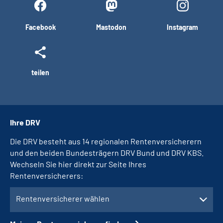
Facebook
Mastodon
Instagram
teilen
Ihre DRV
Die DRV besteht aus 14 regionalen Rentenversicherern
und den beiden Bundesträgern DRV Bund und DRV KBS.
Wechseln Sie hier direkt zur Seite Ihres
Rentenversicherers:
Rentenversicherer wählen