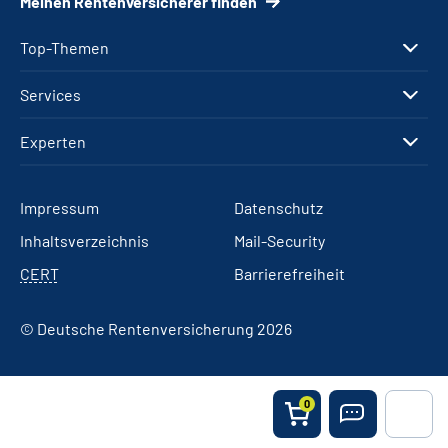
Meinen Rentenversicherer finden
Top-Themen
Services
Experten
Impressum
Datenschutz
Inhaltsverzeichnis
Mail-Security
CERT
Barrierefreiheit
© Deutsche Rentenversicherung 2026
0