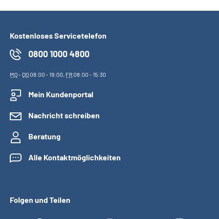
Kostenloses Servicetelefon
0800 1000 4800
MO
-
DO
08:00 - 19:00,
FR
08:00 - 15:30
Mein Kundenportal
Nachricht schreiben
Beratung
Alle Kontaktmöglichkeiten
Folgen und Teilen