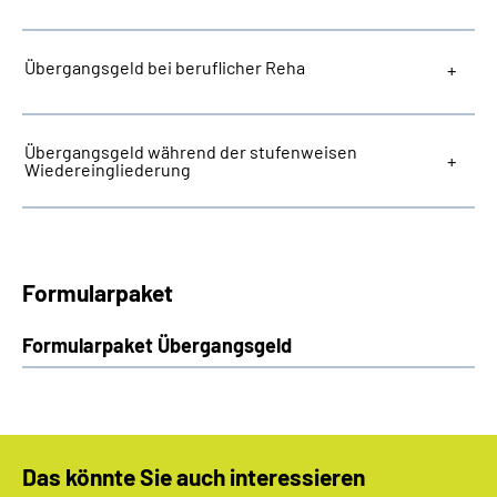
Übergangsgeld bei beruflicher Reha
Übergangsgeld während der stufenweisen
Wiedereingliederung
Formularpaket
Formularpaket Übergangsgeld
Das könnte Sie auch interessieren