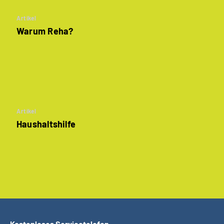
Artikel
Warum Reha?
Artikel
Haushaltshilfe
Kostenloses Servicetelefon