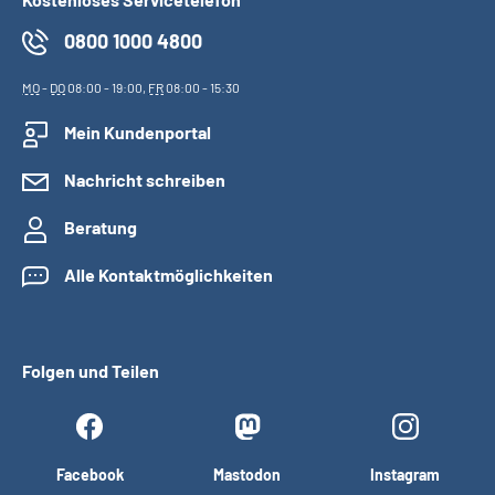
0800 1000 4800
MO
-
DO
08:00 - 19:00,
FR
08:00 - 15:30
Mein Kundenportal
Nachricht schreiben
Beratung
Alle Kontaktmöglichkeiten
Folgen und Teilen
Facebook
Mastodon
Instagram