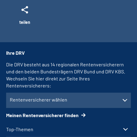
teilen
Ihre DRV
Die DRV besteht aus 14 regionalen Rentenversicherern
und den beiden Bundesträgern DRV Bund und DRV KBS.
Wechseln Sie hier direkt zur Seite Ihres
Rentenversicherers:
Rentenversicherer wählen
Meinen Rentenversicherer finden
Top-Themen