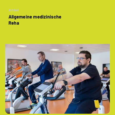
Artikel
Allgemeine medizinische
Reha