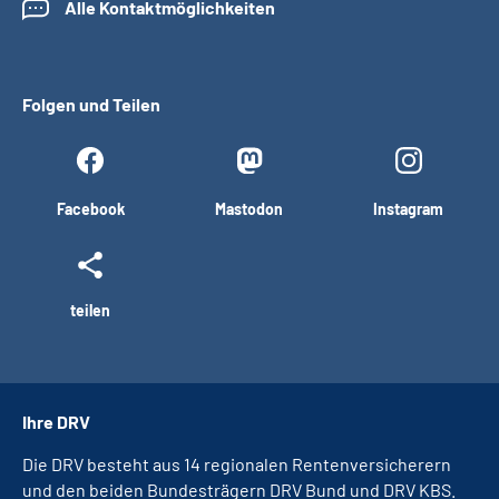
Alle Kontaktmöglichkeiten
Folgen und Teilen
Facebook
Mastodon
Instagram
teilen
Ihre DRV
Die DRV besteht aus 14 regionalen Rentenversicherern
und den beiden Bundesträgern DRV Bund und DRV KBS.