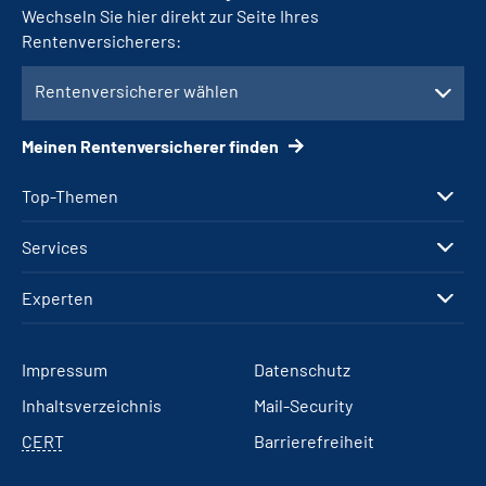
Wechseln Sie hier direkt zur Seite Ihres
Rentenversicherers:
Rentenversicherer wählen
Meinen Rentenversicherer finden
Top-Themen
Services
Experten
Impressum
Datenschutz
Inhaltsverzeichnis
Mail-Security
CERT
Barrierefreiheit