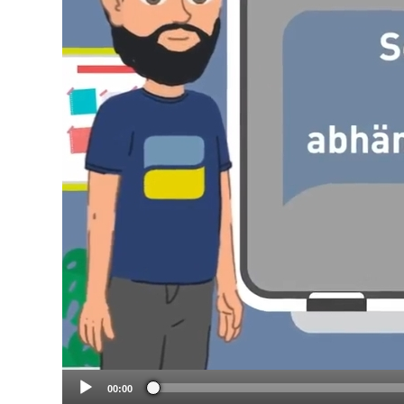
00:00