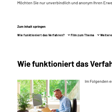
Möchten Sie nur unverbindlich und anonym Ihren Erw
Zum Inhalt springen
Wie funktioniert das Verfahren?
Film zum Thema
Weitere
Wie funktioniert das Verfa
Im Folgenden e