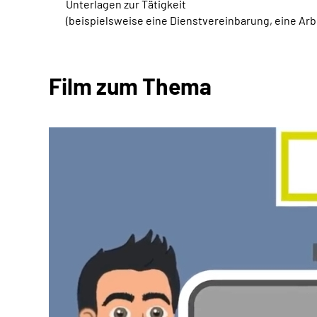
Unterlagen zur Tätigkeit
(beispielsweise eine Dienstvereinbarung, eine Ar
Film zum Thema