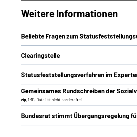
Weitere Informationen
Beliebte Fragen zum Statusfeststellungs
Clearingstelle
Statusfeststellungsverfahren im Experte
Gemeinsames Rundschreiben der Sozialve
zip
, 1MB, Datei ist nicht barrierefrei
Bundesrat stimmt Übergangsregelung für 