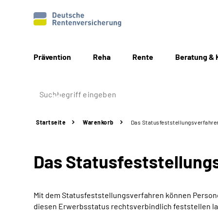
Prävention
Reha
Rente
Beratung & 
Startseite
Warenkorb
Das Statusfeststellungs­verfahre
Das Statusfeststellungs
Mit dem Statusfeststellungsverfahren können Personen
diesen Erwerbsstatus rechtsverbindlich feststellen l