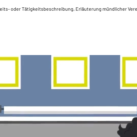
beits- oder Tätigkeitsbeschreibung, Erläuterung mündlicher Ver