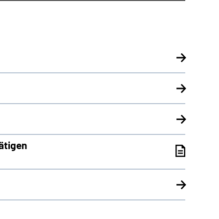
ätigen