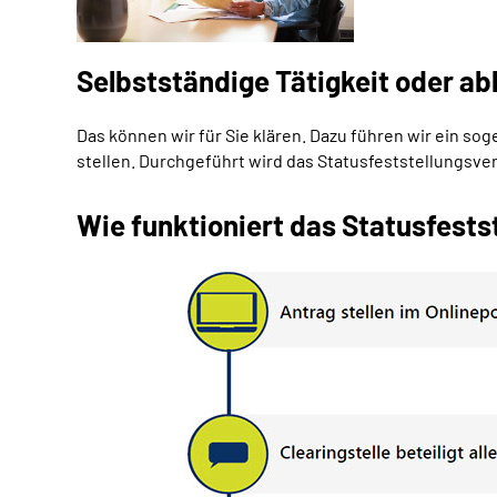
Selbstständige Tätigkeit oder ab
Das können wir für Sie klären. Dazu führen wir ein s
stellen. Durchgeführt wird das Statusfeststellungsv
Wie funktioniert das Statusfests