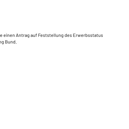
ie einen Antrag auf Feststellung des Erwerbsstatus
ng Bund.