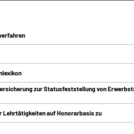
verfahren
nlexikon
rsicherung zur Statusfeststellung von Erwerbst
Lehrtätigkeiten auf Honorarbasis zu