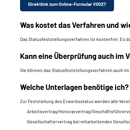
Direktlink zum Online-Formular V0027
Was kostet das Verfahren und wi
Das Statusfeststellungsverfahren ist kostenfrei. Es d
Kann eine Überprüfung auch im V
Sie können das Statusfeststellungsverfahren auch im 
Welche Unterlagen benötige ich?
Zur Feststellung des Erwerbsstatus werden alle Verei
Arbeitsvertrag/Honorarvertrag/Geschäftsführerv
Gesellschaftervertrag bei mitarbeitenden Gesells