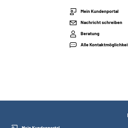
Mein Kundenportal
Nachricht schreiben
Beratung
Alle Kontaktmöglichke
Mein Kundenportal