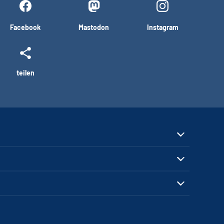
Facebook
Mastodon
Instagram
teilen