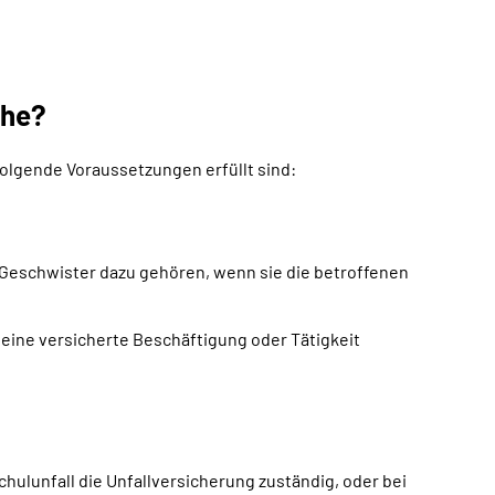
che?
olgende Voraussetzungen erfüllt sind:
e Geschwister dazu gehören, wenn sie die betroffenen
 eine versicherte Beschäftigung oder Tätigkeit
chulunfall die Unfallversicherung zuständig, oder bei