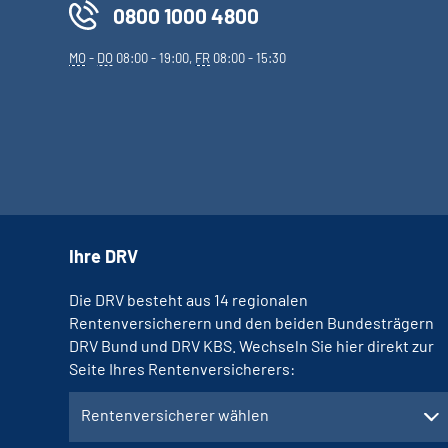
0800 1000 4800
MO
-
DO
08:00 - 19:00,
FR
08:00 - 15:30
Ihre DRV
Die DRV besteht aus 14 regionalen
Rentenversicherern und den beiden Bundesträgern
DRV Bund und DRV KBS. Wechseln Sie hier direkt zur
Seite Ihres Rentenversicherers:
Rentenversicherer wählen