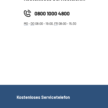
0800 1000 4800
MO
-
DO
08:00 - 19:00,
FR
08:00 - 15:30
Kostenloses Servicetelefon