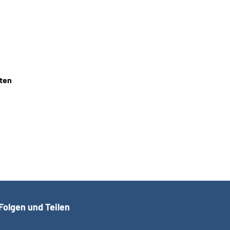
iten
Folgen und Teilen