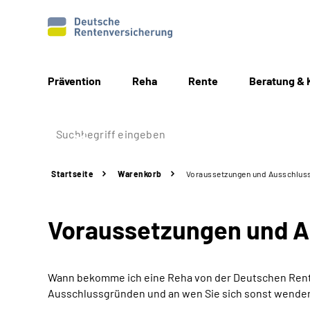
Prävention
Reha
Rente
Beratung & 
Startseite
Warenkorb
Voraussetzungen und Ausschlus
Voraussetzungen und 
Wann bekomme ich eine Reha von der Deutschen Rente
Ausschlussgründen und an wen Sie sich sonst wende