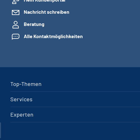
Nachricht schreiben
Beratung
Alle Kontaktmöglichkeiten
Top-Themen
Services
Experten