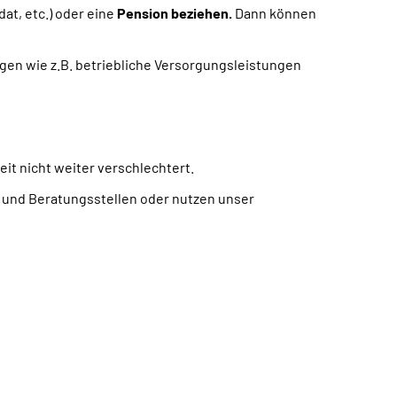
dat, etc.) oder eine
Pension beziehen.
Dann können
ngen wie z.B. betriebliche Versorgungsleistungen
keit nicht weiter verschlechtert.
- und Beratungsstellen oder nutzen unser