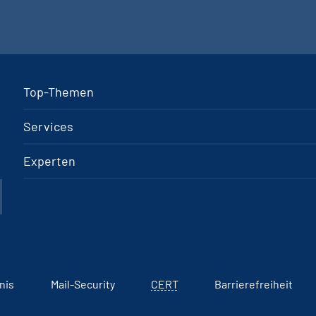
Top-Themen
Services
Experten
nis
Mail-Security
CERT
Barrierefreiheit