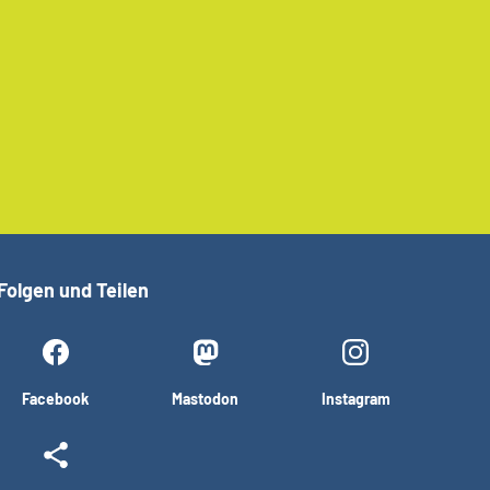
Folgen und Teilen
Facebook
Mastodon
Instagram