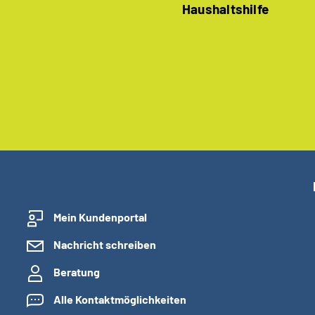
Haushaltshilfe
Mein Kundenportal
Nachricht schreiben
Beratung
Alle Kontaktmöglichkeiten