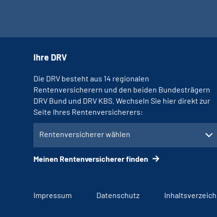
Ihre DRV
Die DRV besteht aus 14 regionalen
Rentenversicherern und den beiden Bundesträgern
DRV Bund und DRV KBS. Wechseln Sie hier direkt zur
Seite Ihres Rentenversicherers:
Rentenversicherer wählen
Meinen Rentenversicherer finden
Impressum
Datenschutz
Inhaltsverzeich