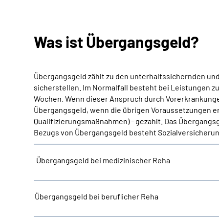
Was ist Übergangsgeld?
Übergangsgeld zählt zu den unterhaltssichernden und 
sicherstellen. Im Normalfall besteht bei Leistungen z
Wochen. Wenn dieser Anspruch durch Vorerkrankungen 
Übergangsgeld, wenn die übrigen Voraussetzungen erfü
Qualifizierungsmaßnahmen) - gezahlt. Das Übergangsge
Bezugs von Übergangsgeld besteht Sozialversicherung
Übergangsgeld bei medizinischer Reha
Übergangsgeld bei beruflicher Reha