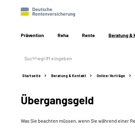
Prävention
Reha
Rente
Beratung & 
Startseite
Beratung & Kontakt
Online-Vorträge
Übergangsgeld
Was Sie beachten müssen, wenn Sie während einer Re