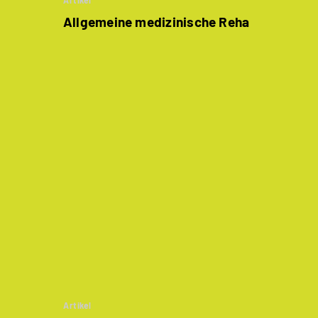
Artikel
Allgemeine medizinische Reha
Artikel