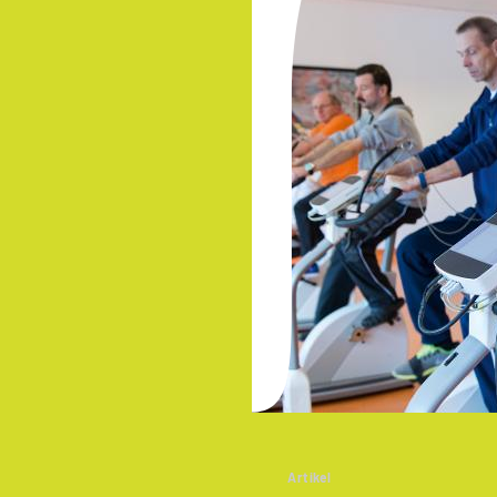
Artikel