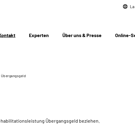
La
Kontakt
Experten
Über uns & Presse
Online-S
Übergangsgeld
habilitationsleistung Übergangsgeld beziehen.