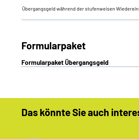
Übergangsgeld während der stufenweisen Wiederein
Formularpaket
Formularpaket Übergangsgeld
Das könnte Sie auch intere