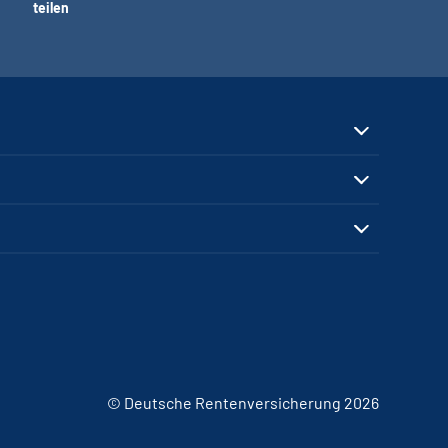
teilen
© Deutsche Rentenversicherung 2026