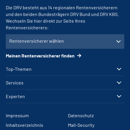
Die DRV besteht aus 14 regionalen Rentenversicherern
und den beiden Bundesträgern DRV Bund und DRV KBS.
Wechseln Sie hier direkt zur Seite Ihres
Rentenversicherers:
Rentenversicherer wählen
Meinen Rentenversicherer finden
Top-Themen
Services
Experten
Impressum
Datenschutz
Inhaltsverzeichnis
Mail-Security