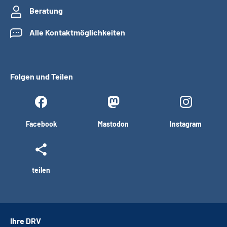
Beratung
Alle Kontaktmöglichkeiten
Folgen und Teilen
Facebook
Mastodon
Instagram
teilen
Ihre DRV