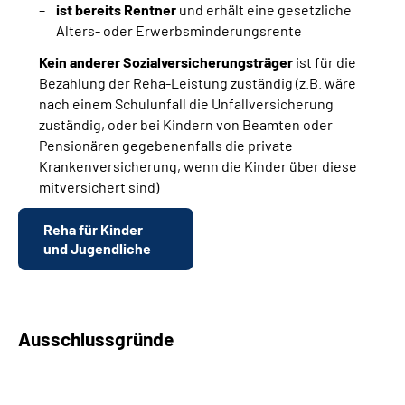
ist bereits Rentner
und erhält eine gesetzliche
Alters- oder Erwerbsminderungsrente
Kein anderer Sozialversicherungsträger
ist für die
Bezahlung der Reha-Leistung zuständig (z.B. wäre
nach einem Schulunfall die Unfallversicherung
zuständig, oder bei Kindern von Beamten oder
Pensionären gegebenenfalls die private
Krankenversicherung, wenn die Kinder über diese
mitversichert sind)
Reha für Kinder
und Jugendliche
Ausschlussgründe