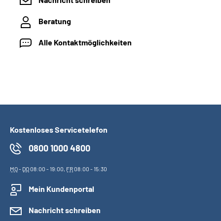
Beratung
Alle Kontaktmöglichkeiten
Kostenloses Servicetelefon
0800 1000 4800
MO
-
DO
08:00 - 19:00,
FR
08:00 - 15:30
Mein Kundenportal
Nachricht schreiben