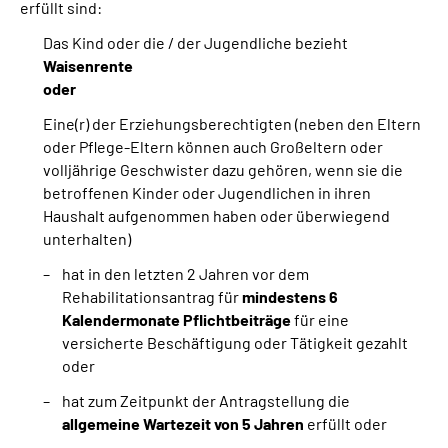
erfüllt sind:
Das Kind oder die / der Jugendliche bezieht
Waisenrente
oder
Eine(r) der Erziehungsberechtigten (neben den Eltern
oder Pflege-Eltern können auch Großeltern oder
volljährige Geschwister dazu gehören, wenn sie die
betroffenen Kinder oder Jugendlichen in ihren
Haushalt aufgenommen haben oder überwiegend
unterhalten)
hat in den letzten 2 Jahren vor dem
Rehabilitationsantrag für
mindestens 6
Kalendermonate Pflichtbeiträge
für eine
versicherte Beschäftigung oder Tätigkeit gezahlt
oder
hat zum Zeitpunkt der Antragstellung die
allgemeine Wartezeit von 5 Jahren
erfüllt oder