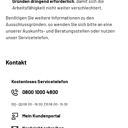
Gründen dringend erforderlich
, damit sich die
Arbeitsfähigkeit nicht weiter verschlechtert.
Benötigen Sie weitere Informationen zu den
Ausschlussgründen, so wenden Sie sich bitte an eine
unserer Auskunfts- und Beratungsstellen oder nutzen
unser Servicetelefon.
Kontakt
Kostenloses Servicetelefon
0800 1000 4800
MO
-
DO
08:00 - 19:00,
FR
08:00 - 15:30
Mein Kundenportal
Nachricht schreiben