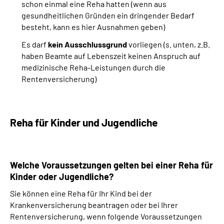
schon einmal eine Reha hatten (wenn aus
gesundheitlichen Gründen ein dringender Bedarf
besteht, kann es hier Ausnahmen geben)
Es darf
kein Ausschlussgrund
vorliegen (s. unten, z.B.
haben Beamte auf Lebenszeit keinen Anspruch auf
medizinische Reha-Leistungen durch die
Rentenversicherung)
Reha für Kinder und Jugendliche
Welche Voraussetzungen gelten bei einer Reha für
Kinder oder Jugendliche?
Sie können eine Reha für Ihr Kind bei der
Krankenversicherung beantragen oder bei Ihrer
Rentenversicherung, wenn folgende Voraussetzungen