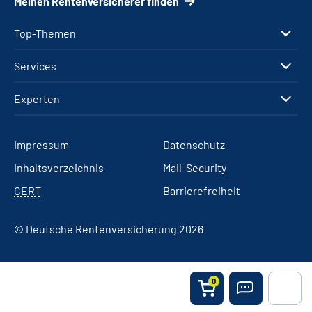
Meinen Rentenversicherer finden
Top-Themen
Services
Experten
Impressum
Datenschutz
Inhaltsverzeichnis
Mail-Security
CERT
Barrierefreiheit
© Deutsche Rentenversicherung 2026
0