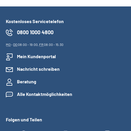
Kostenloses Servicetelefon
0800 1000 4800
MO
-
DO
08:00 - 19:00,
FR
08:00 - 15:30
Mein Kundenportal
Nachricht schreiben
Beratung
Alle Kontaktmöglichkeiten
Folgen und Teilen