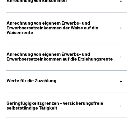
Anrechnung von Einkommen
Anrechnung von eigenem Erwerbs- und
Erwerbsersatzeinkommen der Waise auf die
Waisenrente
Anrechnung von eigenem Erwerbs- und
Erwerbsersatzeinkommen auf die Erziehungsrente
Werte für die Zuzahlung
Geringfügigkeitsgrenzen - versicherungsfreie
selbstständige Tätigkeit