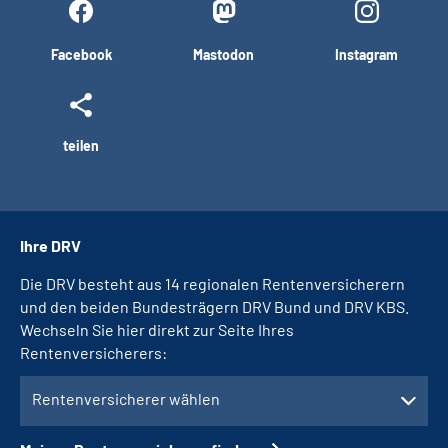
Facebook
Mastodon
Instagram
teilen
Ihre DRV
Die DRV besteht aus 14 regionalen Rentenversicherern
und den beiden Bundesträgern DRV Bund und DRV KBS.
Wechseln Sie hier direkt zur Seite Ihres
Rentenversicherers:
Rentenversicherer wählen