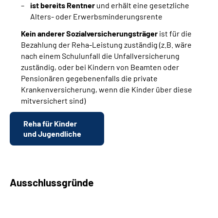
ist bereits Rentner
und erhält eine gesetzliche
Alters- oder Erwerbsminderungsrente
Kein anderer Sozialversicherungsträger
ist für die
Bezahlung der Reha-Leistung zuständig (z.B. wäre
nach einem Schulunfall die Unfallversicherung
zuständig, oder bei Kindern von Beamten oder
Pensionären gegebenenfalls die private
Krankenversicherung, wenn die Kinder über diese
mitversichert sind)
Reha für Kinder
und Jugendliche
Ausschlussgründe