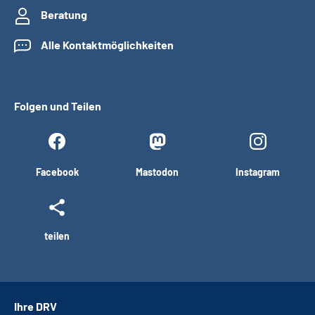
Beratung
Alle Kontaktmöglichkeiten
Folgen und Teilen
Facebook
Mastodon
Instagram
teilen
Ihre DRV