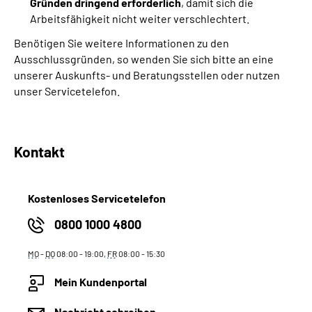
Gründen dringend erforderlich
, damit sich die
Arbeitsfähigkeit nicht weiter verschlechtert.
Benötigen Sie weitere Informationen zu den
Ausschlussgründen, so wenden Sie sich bitte an eine
unserer Auskunfts- und Beratungsstellen oder nutzen
unser Servicetelefon.
Kontakt
Kostenloses Servicetelefon
0800 1000 4800
MO
-
DO
08:00 - 19:00,
FR
08:00 - 15:30
Mein Kundenportal
Nachricht schreiben