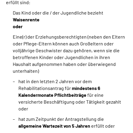
erfüllt sind:
Das Kind oder die / der Jugendliche bezieht
Waisenrente
oder
Eine(r) der Erziehungsberechtigten (neben den Eltern
oder Pflege-Eltern können auch Großeltern oder
volljährige Geschwister dazu gehören, wenn sie die
betroffenen Kinder oder Jugendlichen in ihren
Haushalt aufgenommen haben oder überwiegend
unterhalten)
hat in den letzten 2 Jahren vor dem
Rehabilitationsantrag für
mindestens 6
Kalendermonate Pflichtbeiträge
für eine
versicherte Beschäftigung oder Tätigkeit gezahlt
oder
hat zum Zeitpunkt der Antragstellung die
allgemeine Wartezeit von 5 Jahren
erfüllt oder