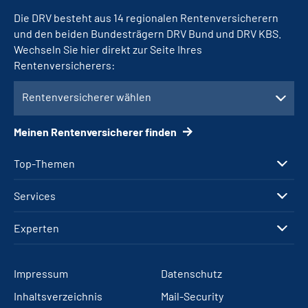
Die DRV besteht aus 14 regionalen Rentenversicherern
und den beiden Bundesträgern DRV Bund und DRV KBS.
Wechseln Sie hier direkt zur Seite Ihres
Rentenversicherers:
Rentenversicherer wählen
Meinen Rentenversicherer finden
Top-Themen
Services
Experten
Impressum
Datenschutz
Inhaltsverzeichnis
Mail-Security