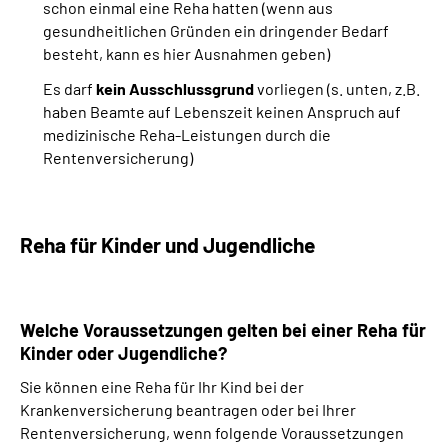
schon einmal eine Reha hatten (wenn aus
gesundheitlichen Gründen ein dringender Bedarf
besteht, kann es hier Ausnahmen geben)
Es darf
kein Ausschlussgrund
vorliegen (s. unten, z.B.
haben Beamte auf Lebenszeit keinen Anspruch auf
medizinische Reha-Leistungen durch die
Rentenversicherung)
Reha für Kinder und Jugendliche
Welche Voraussetzungen gelten bei einer Reha für
Kinder oder Jugendliche?
Sie können eine Reha für Ihr Kind bei der
Krankenversicherung beantragen oder bei Ihrer
Rentenversicherung, wenn folgende Voraussetzungen