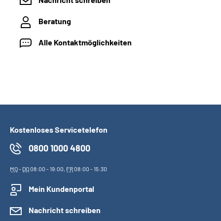
Beratung
Alle Kontaktmöglichkeiten
Kostenloses Servicetelefon
0800 1000 4800
MO
-
DO
08:00 - 19:00,
FR
08:00 - 15:30
Mein Kundenportal
Nachricht schreiben