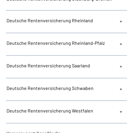
Deutsche Rentenversicherung Rheinland
Deutsche Rentenversicherung Rheinland-Pfalz
Deutsche Rentenversicherung Saarland
Deutsche Rentenversicherung Schwaben
Deutsche Rentenversicherung Westfalen