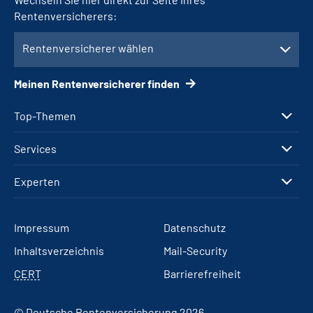
Rentenversicherers:
Rentenversicherer wählen
Meinen Rentenversicherer finden
Top-Themen
Services
Experten
Impressum
Datenschutz
Inhaltsverzeichnis
Mail-Security
CERT
Barrierefreiheit
© Deutsche Rentenversicherung 2026