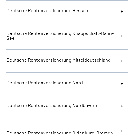
Deutsche Rentenversicherung Hessen
Deutsche Rentenversicherung Knappschaft-Bahn-
See
Deutsche Rentenversicherung Mitteldeutschland
Deutsche Rentenversicherung Nord
Deutsche Rentenversicherung Nordbayern
Deutsche Rentenversicherung Oldenburg-Bremen