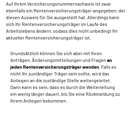
Auf Ihrem Versicherungsnummernachweis ist zwar
ebenfalls ein Rentenversicherungsträger angegeben, der
diesen Ausweis für Sie ausgestellt hat. Allerdings kann
sich Ihr Rentenversicherungsträger im Laufe des
Arbeitslebens ändern, sodass dies nicht unbedingt Ihr
aktueller Rentenversicherungsträger ist.
Grundsätzlich können Sie sich aber mit Ihren
Anträgen, Änderungsmitteilungen und Fragen
an
jeden Rentenversicherungsträger wenden.
Falls es
nicht Ihr zuständiger Träger sein sollte, wird das
Anliegen an die zuständige Stelle weitergeleitet.
Dann kann es sein, dass es durch die Weiterleitung
ein wenig länger dauert, bis Sie eine Rückmeldung zu
Ihrem Anliegen bekommen.