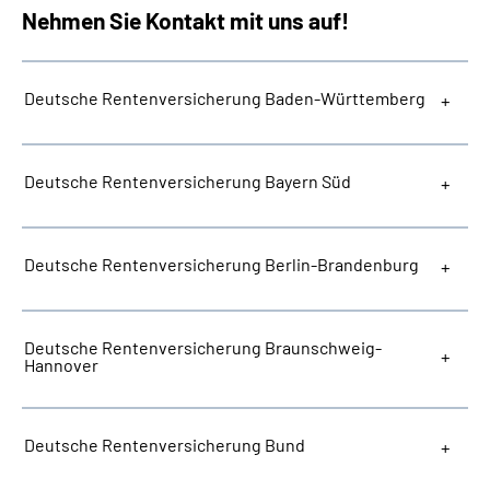
Nehmen Sie Kontakt mit uns auf!
Deutsche Rentenversicherung Baden-Württemberg
Deutsche Rentenversicherung Bayern Süd
Deutsche Rentenversicherung Berlin-Brandenburg
Deutsche Rentenversicherung Braunschweig-
Hannover
Deutsche Rentenversicherung Bund