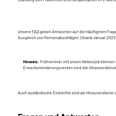
Unsere
FAQ
geben Antworten auf die häufigsten Frag
Ausgleich von Rentenabschlägen. (Stand Januar 2023
Hinweis:
Frührentner mit einem Nebenjob können se
Erwerbsminderungsrenten sind die Hinzuverdienstgr
Auch ausländische Einkünfte sind als Hinzuverdienst 