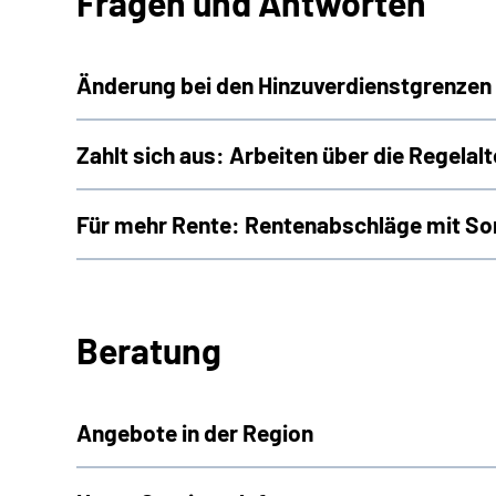
Fragen und Antworten
Änderung bei den Hinzuverdienstgrenzen 
Zahlt sich aus: Arbeiten über die Regelal
Für mehr Rente: Rentenabschläge mit So
Beratung
Angebote in der Region