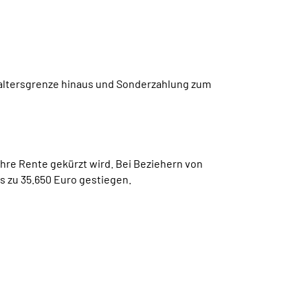
laltersgrenze hinaus und Sonderzahlung zum
hre Rente gekürzt wird. Bei Beziehern von
s zu 35.650 Euro gestiegen.