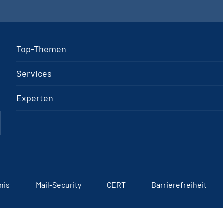
Top-Themen
Services
Experten
nis
Mail-Security
CERT
Barrierefreiheit