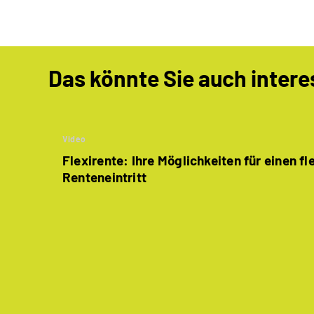
Das könnte Sie auch intere
Video
Flexirente: Ihre Möglichkeiten für einen fl
Renteneintritt