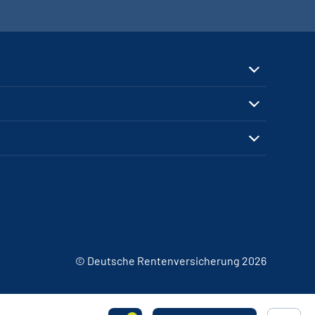
© Deutsche Rentenversicherung 2026