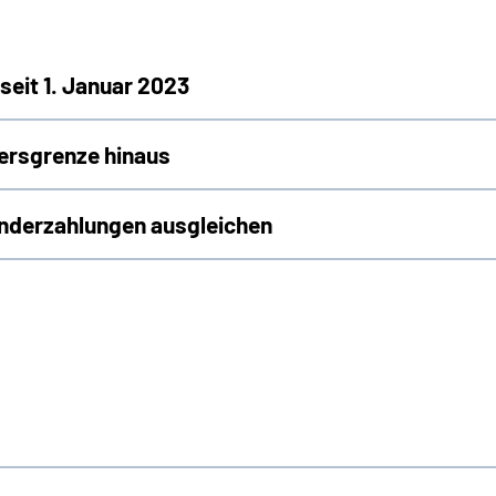
seit 1. Januar 2023
tersgrenze hinaus
nderzahlungen ausgleichen