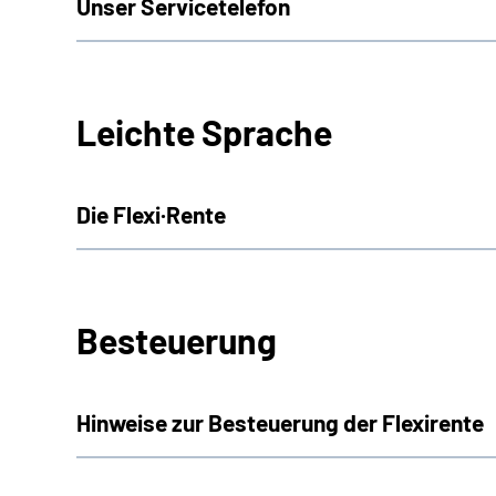
Unser Servicetelefon
Leichte Sprache
Die Flexi·Rente
Besteuerung
Hinweise zur Besteuerung der Flexirente