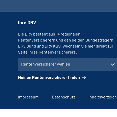
Ihre DRV
Die DRV besteht aus 14 regionalen
Rentenversicherern und den beiden Bundesträgern
DRV Bund und DRV KBS. Wechseln Sie hier direkt zur
Seite Ihres Rentenversicherers:
Rentenversicherer wählen
Meinen Rentenversicherer finden
Impressum
Datenschutz
Inhaltsverzeich