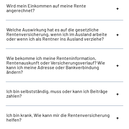
Wird mein Einkommen auf meine Rente
angerechnet?
Welche Auswirkung hat es auf die gesetzliche
Rentenversicherung, wenn ich im Ausland arbeite
oder wenn ich als Rentner ins Ausland verziehe?
Wie bekomme ich meine Renteninformation,
Rentenauskunft oder Versicherungsverlauf? Wie
kann ich meine Adresse oder Bankverbindung
ändern?
Ich bin selbstständig, muss oder kann ich Beiträge
zahlen?
Ich bin krank. Wie kann mir die Rentenversicherung
helfen?