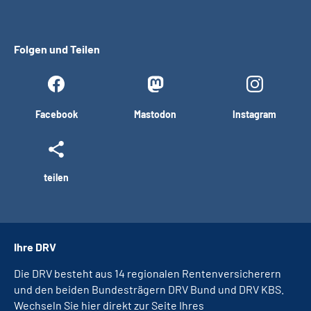
Folgen und Teilen
Facebook
Mastodon
Instagram
teilen
Ihre DRV
Die DRV besteht aus 14 regionalen Rentenversicherern
und den beiden Bundesträgern DRV Bund und DRV KBS.
Wechseln Sie hier direkt zur Seite Ihres