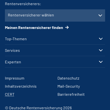
Rentenversicherers:
Rentenversicherer wählen
Meinen Rentenversicherer finden
Top-Themen
Services
Experten
Impressum
Datenschutz
Inhaltsverzeichnis
Mail-Security
CERT
Barrierefreiheit
© Deutsche Rentenversicherung 2026