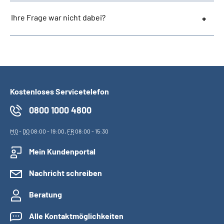
Ihre Frage war nicht dabei?
Kostenloses Servicetelefon
0800 1000 4800
MO
-
DO
08:00 - 19:00,
FR
08:00 - 15:30
Mein Kundenportal
Nachricht schreiben
Beratung
Alle Kontaktmöglichkeiten