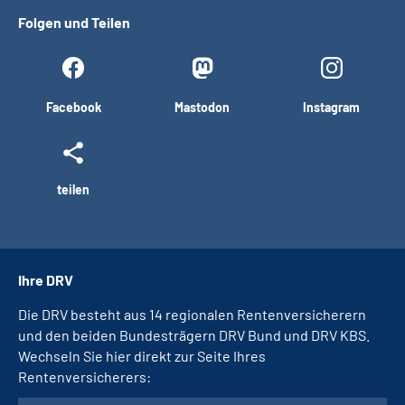
Folgen und Teilen
Facebook
Mastodon
Instagram
teilen
Ihre DRV
Die DRV besteht aus 14 regionalen Rentenversicherern
und den beiden Bundesträgern DRV Bund und DRV KBS.
Wechseln Sie hier direkt zur Seite Ihres
Rentenversicherers: