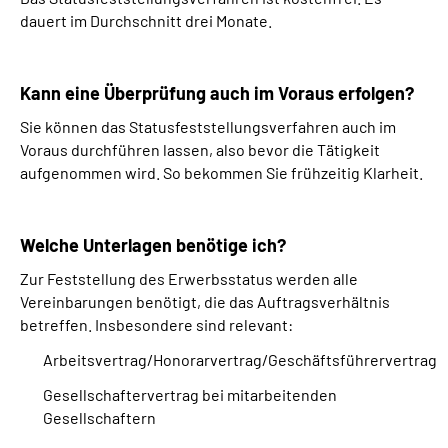
dauert im Durchschnitt drei Monate.
Kann eine Überprüfung auch im Voraus erfolgen?
Sie können das Statusfeststellungsverfahren auch im
Voraus durchführen lassen, also bevor die Tätigkeit
aufgenommen wird. So bekommen Sie frühzeitig Klarheit.
Welche Unterlagen benötige ich?
Zur Feststellung des Erwerbsstatus werden alle
Vereinbarungen benötigt, die das Auftragsverhältnis
betreffen. Insbesondere sind relevant:
Arbeitsvertrag/Honorarvertrag/Geschäftsführervertrag
Gesellschaftervertrag bei mitarbeitenden
Gesellschaftern