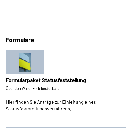
Formulare
Formularpaket Statusfeststellung
Über den Warenkorb bestellbar.
Hier finden Sie Anträge zur Einleitung eines
Statusfeststellungsverfahrens.