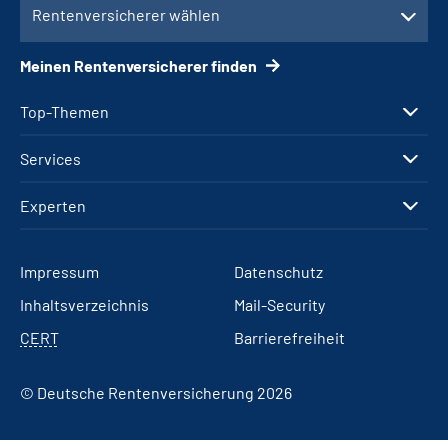
Rentenversicherer wählen
Meinen Rentenversicherer finden
Top-Themen
Services
Experten
Impressum
Datenschutz
Inhaltsverzeichnis
Mail-Security
CERT
Barrierefreiheit
© Deutsche Rentenversicherung 2026