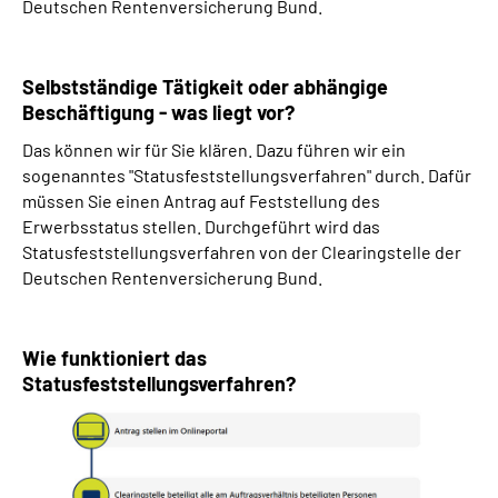
Deutschen Rentenversicherung Bund.
Selbstständige Tätigkeit oder abhängige
Beschäftigung - was liegt vor?
Das können wir für Sie klären. Dazu führen wir ein
sogenanntes "Statusfeststellungsverfahren" durch. Dafür
müssen Sie einen Antrag auf Feststellung des
Erwerbsstatus stellen. Durchgeführt wird das
Statusfeststellungsverfahren von der Clearingstelle der
Deutschen Rentenversicherung Bund.
Wie funktioniert das
Statusfeststellungsverfahren?