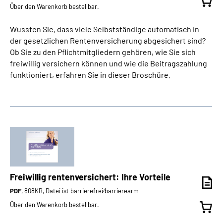
Über den Warenkorb bestellbar.
Wussten Sie, dass viele Selbstständige automatisch in
der gesetzlichen Rentenversicherung abgesichert sind?
Ob Sie zu den Pflichtmitgliedern gehören, wie Sie sich
freiwillig versichern können und wie die Beitragszahlung
funktioniert, erfahren Sie in dieser Broschüre.
Freiwillig rentenversichert: Ihre Vorteile
PDF
, 808KB, Datei ist barrierefrei⁄barrierearm
Über den Warenkorb bestellbar.