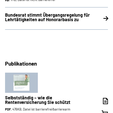
Bundesrat stimmt Übergangsregelung für
Lehrtätigkeiten auf Honorarbasis zu
Publikationen
Selbstständig – wie die
Rentenversicherung Sie schützt
PDF
, 476KB, Datei ist barrierefrei⁄barrierearm