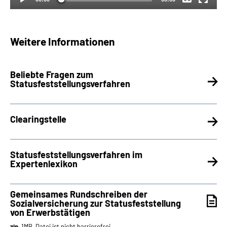
Weitere Informationen
Beliebte Fragen zum
Statusfeststellungsverfahren
Clearingstelle
Statusfeststellungsverfahren im
Expertenlexikon
Gemeinsames Rundschreiben der
Sozialversicherung zur Statusfeststellung
von Erwerbstätigen
zip
, 1MB, Datei ist nicht barrierefrei