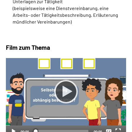
Unterlagen zur Tätigkeit
(beispielsweise eine Dienstvereinbarung, eine
Arbeits- oder Tätigkeitsbeschreibung, Erläuterung
mündlicher Vereinbarungen)
Film zum Thema
Keine
Deutsch
00:00
00:00