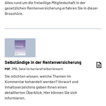
Alles rund um die freiwillige Mitgliedschaft in der
gesetzlichen Rentenversicherung erfahren Sie in dieser
Broschüre.
Selbständige in der Rentenversicherung
PDF
, 2MB, Datei ist barrierefrei⁄barrierearm
Sie möchten wissen, welche Themen im
Kommentar behandelt werden? Vorwort und
Inhaltsverzeichnis geben Ihnen einen
detaillierten Überblick. Hier können Sie sich
informieren.